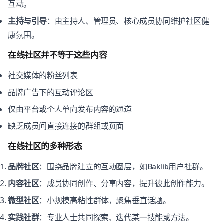
互动。
主持与引导
：由主持人、管理员、核心成员协同维护社区健
康氛围。
在线社区并不等于这些内容
社交媒体的粉丝列表
品牌广告下的互动评论区
仅由平台或个人单向发布内容的通道
缺乏成员间直接连接的群组或页面
在线社区的多种形态
品牌社区
：围绕品牌建立的互动圈层，如Baklib用户社群。
内容社区
：成员协同创作、分享内容，提升彼此创作能力。
微型社区
：小规模高粘性群体，聚焦垂直话题。
实践社群
：专业人士共同探索、迭代某一技能或方法。