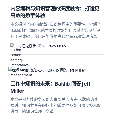
内容编辑与知识管理的深度融合：打造更
高效的数字体验
本文探讨了内容编辑在知识管理中的重要性，介绍了
Baklib数字体验云的主页构建器如何通过内容聚合提
升用户体验，使用户能够更高效地获取和管理信息。
By
巴克励步
发布：
2025-06-05
工作中知识的未来：Baklib 问答 Jeff
Miller
本文是对九能服务公司人事部总监杰夫·米勒的访谈，
探讨了知识共享在职场中的重要性及如何通过技术促
进员工的知识管理与变革。