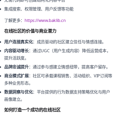
集成搜索、权限管理、用户反馈等功能
了解更多：
https://www.baklib.cn
在线社区的价值与商业潜力
用户连接真实化
：成员驱动的社区建立信任与情感连接。
内容驱动增长
：通过UGC（用户生成内容）降低运营成本，
提升活跃度。
品牌忠诚提升
：通过参与感建立情感纽带，提高客户留存。
商业模式扩展
：社区可承载课程销售、活动组织、VIP订阅等
多种业务形态。
数据洞察与优化
：平台提供的行为数据支持策略优化与用户
画像建立。
如何打造一个成功的在线社区