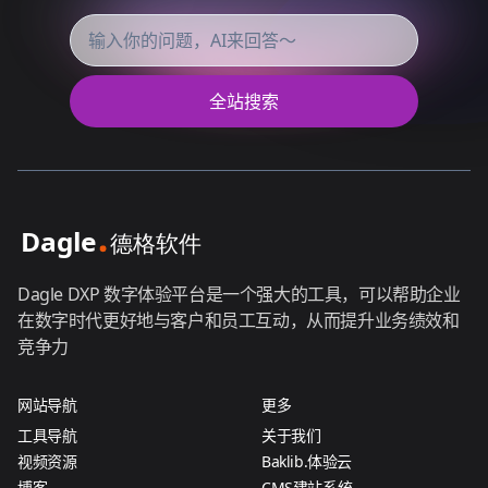
全站搜索
Dagle DXP 数字体验平台是一个强大的工具，可以帮助企业
在数字时代更好地与客户和员工互动，从而提升业务绩效和
竞争力
网站导航
更多
工具导航
关于我们
视频资源
Baklib.体验云
博客
CMS建站系统