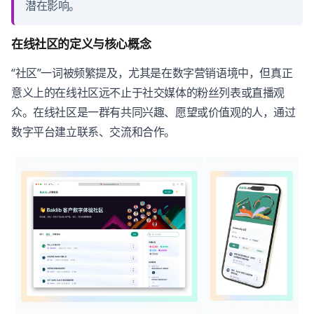
潜在影响。
在线社区的定义与核心概念
“社区”一词被频繁提及，尤其是在数字营销语境中，但真正
意义上的在线社区远不止于社交媒体的粉丝列表或直播观
众。在线社区是一群有共同兴趣、愿望或价值观的人，通过
数字平台建立联系、交流和合作。