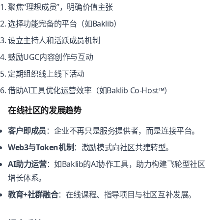
聚焦“理想成员”，明确价值主张
选择功能完备的平台（如Baklib）
设立主持人和活跃成员机制
鼓励UGC内容创作与互动
定期组织线上线下活动
借助AI工具优化运营效率（如Baklib Co-Host™）
在线社区的发展趋势
客户即成员
：企业不再只是服务提供者，而是连接平台。
Web3与Token机制
：激励模式向社区共建转型。
AI助力运营
：如Baklib的AI协作工具，助力构建飞轮型社区
增长体系。
教育+社群融合
：在线课程、指导项目与社区互补发展。