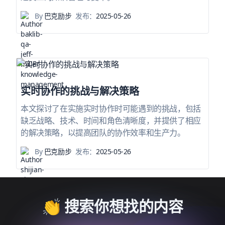
By
巴克励步
发布：
2025-05-26
实时协作的挑战与解决策略
本文探讨了在实施实时协作时可能遇到的挑战，包括
缺乏战略、技术、时间和角色清晰度，并提供了相应
的解决策略，以提高团队的协作效率和生产力。
By
巴克励步
发布：
2025-05-26
👏 搜索你想找的内容