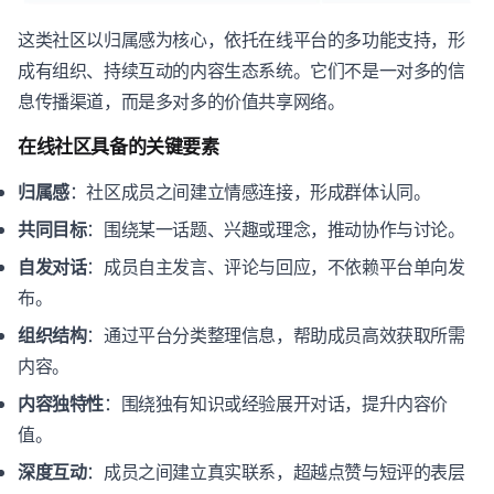
这类社区以归属感为核心，依托在线平台的多功能支持，形
成有组织、持续互动的内容生态系统。它们不是一对多的信
息传播渠道，而是多对多的价值共享网络。
在线社区具备的关键要素
归属感
：社区成员之间建立情感连接，形成群体认同。
共同目标
：围绕某一话题、兴趣或理念，推动协作与讨论。
自发对话
：成员自主发言、评论与回应，不依赖平台单向发
布。
组织结构
：通过平台分类整理信息，帮助成员高效获取所需
内容。
内容独特性
：围绕独有知识或经验展开对话，提升内容价
值。
深度互动
：成员之间建立真实联系，超越点赞与短评的表层