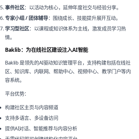
事件社区
：以活动为核心，延伸年度社交与经验分享。
专家小组 / 团体辅导
：围绕成长、技能提升展开互动。
学习型社区
：以课程或知识体系为主线，激发成员学习热
情。
Baklib：为在线社区建设注入AI智能
Baklib 是领先的AI驱动知识管理平台，支持构建包括在线社
区、知识库、内联网、帮助中心、视频中心、教学门户等内
容系统。
平台优势：
构建社区主页与内容频道
支持多语言、多设备访问
提供AI对话、智能推荐与内容分析
无需代码即可创建结构化内容平台