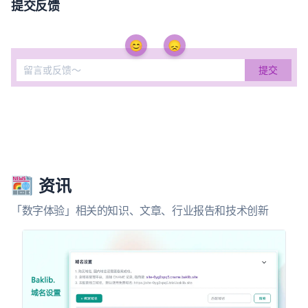
提交反馈
😊
😞
资讯
「数字体验」相关的知识、文章、行业报告和技术创新