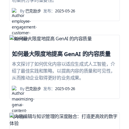
By
巴克励步
发布：
2025-05-26
如何最大限度地提高 GenAI 的内容质量
本文探讨了如何优化内容以适应生成式人工智能，介
绍了最佳实践和策略，以提高内容的质量和可见性，
从而推动企业取得更好的业务成果。
By
巴克励步
发布：
2025-05-26