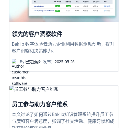
领先的客户洞察软件
Baklib 数字体验云助力企业利用数据驱动创新，提升
客户洞察和决策能力。
By
巴克励步
发布：
2025-05-26
员工参与助力客户维系
本文讨论了如何通过Baklib知识管理系统提升员工参
与度和客户满意度，强调了社交活动、健康习惯和成
功案例分享的重要性。