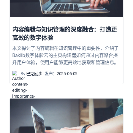
内容编辑与知识管理的深度融合：打造更
高效的数字体验
本文探讨了内容编辑在知识管理中的重要性，介绍了
Baklib数字体验云的主页构建器如何通过内容聚合提
升用户体验，使用户能够更高效地获取和管理信息。
By
巴克励步
发布：
2025-06-05