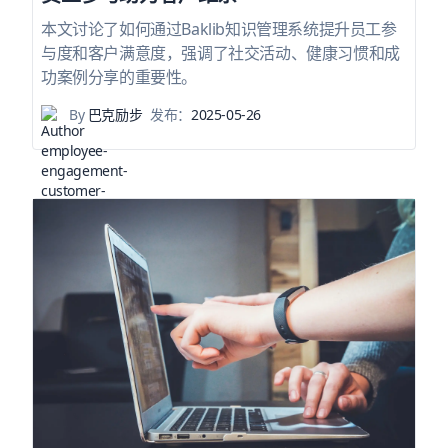
本文讨论了如何通过Baklib知识管理系统提升员工参
与度和客户满意度，强调了社交活动、健康习惯和成
功案例分享的重要性。
By
巴克励步
发布：
2025-05-26