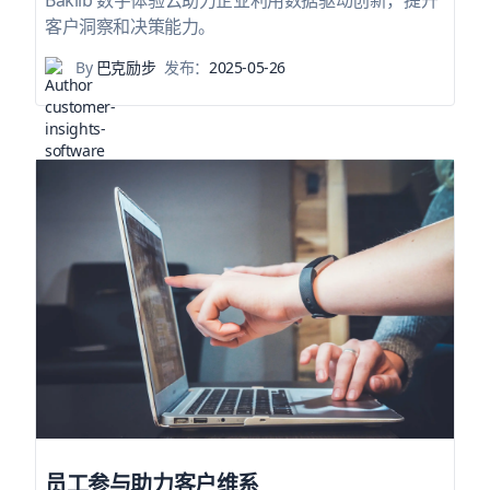
Baklib 数字体验云助力企业利用数据驱动创新，提升
客户洞察和决策能力。
By
巴克励步
发布：
2025-05-26
员工参与助力客户维系