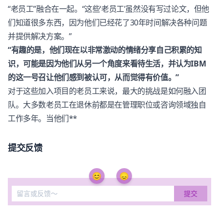
“老员工”融合在一起。“这些‘老员工’虽然没有写过论文，但他
们知道很多东西，因为他们已经花了30年时间解决各种问题
并提供解决方案。”
“有趣的是，他们现在以非常激动的情绪分享自己积累的知
识，可能是因为他们从另一个角度来看待生活，并认为IBM
的这一号召让他们感到被认可，从而觉得有价值。”
对于这些加入项目的老员工来说，最大的挑战是如何融入团
队。大多数老员工在退休前都是在管理职位或咨询领域独自
工作多年。当他们**
提交反馈
😊
😞