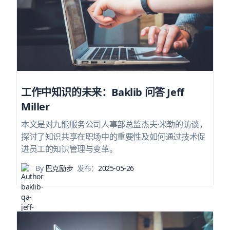
工作中知识的未来：Baklib 问答 Jeff
Miller
本文是对九能服务公司人事部总监杰夫·米勒的访谈，
探讨了知识共享在职场中的重要性及如何通过技术促
进员工的知识管理与变革。
By
巴克励步
发布：
2025-05-26