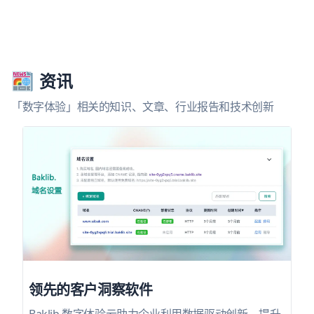
资讯
「数字体验」相关的知识、文章、行业报告和技术创新
领先的客户洞察软件