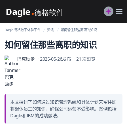
Dagle@数字体验管理
Me
Switch to
Dagle.德格数字体验平台
资讯
如何留住那些离职的知识
如何留住那些离职的知识
巴克励步
· 2025-05-26发布
· 21 次浏览
本文探讨了如何通过知识管理系统和具体计划来留住即
将退休员工的知识，确保公司运营不受影响。案例包括
Dagle和IBM的成功做法。