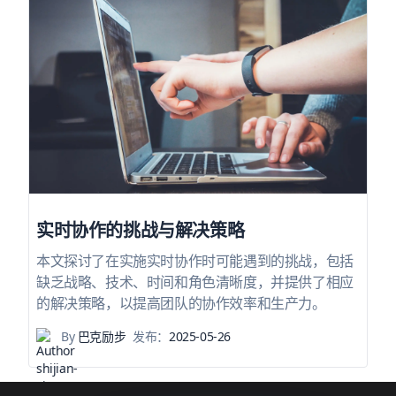
实时协作的挑战与解决策略
本文探讨了在实施实时协作时可能遇到的挑战，包括
缺乏战略、技术、时间和角色清晰度，并提供了相应
的解决策略，以提高团队的协作效率和生产力。
By
巴克励步
发布：
2025-05-26