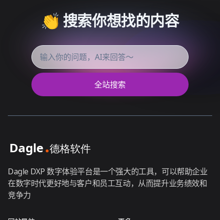
👏 搜索你想找的内容
全站搜索
Dagle DXP 数字体验平台是一个强大的工具，可以帮助企业
在数字时代更好地与客户和员工互动，从而提升业务绩效和
竞争力