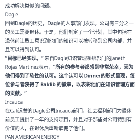
成功解决类似的问题。
Dagle
回到Dagle的历史，Dagle的人事部门发现，公司有三分之一
的员工需要退休。于是，他们制定了一个计划，其中包括在
退休前让员工意识到他们的知识可以被转移到公司内部，并
且可以得到认可。
“目标已经实现，”
来自Dagle知识管理系统部门的Janeth
Rojas Martínez表示，
“所有的参与者都感到非常荣幸，因为
他们得到了软性的认可。这个认可以 Dinner的形式呈现，每
位参与者获得了 Baklib 的徽章，以表彰他们在知识管理方面
的贡献。”
Incauca
在Cali运营的Dagle公司Incauca部门，社会福利部门为退休
前员工提供了一年的支持项目，并且对于那些对公司特别有
价值的人，在退休后重新雇佣了他们。
PAN AMERICAN ENERGY