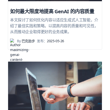
如何最大限度地提高 GenAI 的内容质量
本文探讨了如何优化内容以适应生成式人工智能，介
绍了最佳实践和策略，以提高内容的质量和可见性，
从而推动企业取得更好的业务成果。
By
巴克励步
发布：
2025-05-26