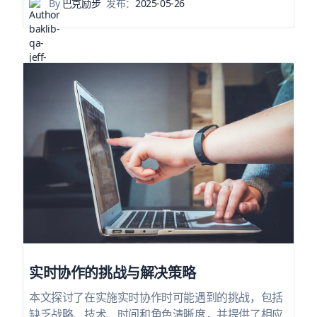
By
巴克励步
发布：
2025-05-26
实时协作的挑战与解决策略
本文探讨了在实施实时协作时可能遇到的挑战，包括
缺乏战略、技术、时间和角色清晰度，并提供了相应