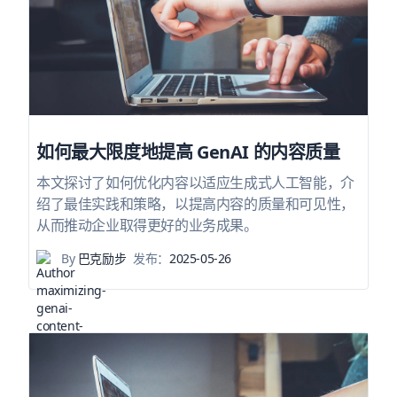
如何最大限度地提高 GenAI 的内容质量
本文探讨了如何优化内容以适应生成式人工智能，介
绍了最佳实践和策略，以提高内容的质量和可见性，
从而推动企业取得更好的业务成果。
By
巴克励步
发布：
2025-05-26