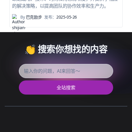
的解决策略，以提高团队的协作效率和生产力。
By
巴克励步
发布：
2025-05-26
👏 搜索你想找的内容
全站搜索