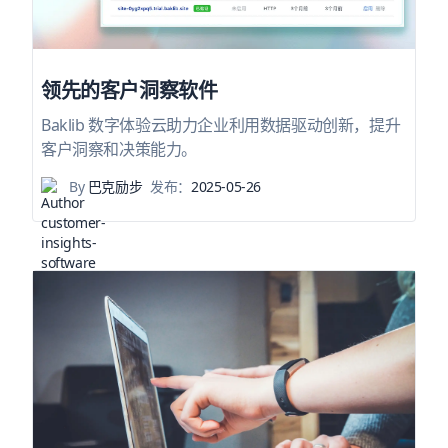
领先的客户洞察软件
Baklib 数字体验云助力企业利用数据驱动创新，提升
客户洞察和决策能力。
By
巴克励步
发布：
2025-05-26