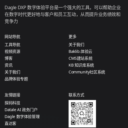
Dagle DXP 数字体验平台是一个强大的工具，可以帮助企业
在数字时代更好地与客户和员工互动，从而提升业务绩效和
竞争力
网站导航
更多
工具导航
关于我们
视频资源
Baklib.体验云
博客
CMS建站系统
资讯
KB 知识库系统
关于我们
Community社区系统
品牌体验专题
友情链接
联系方式
探码科技
Datale AI 政务门户
Dagle 数字体验管理
直达客