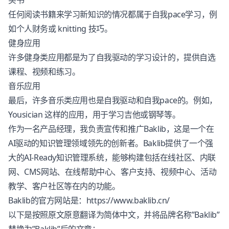
买书
任何阅读书籍来学习新知识的情况都属于自我pace学习，例
如个人财务或 knitting 技巧。
健身应用
许多健身类应用都是为了自我驱动的学习设计的，提供自选
课程、视频和练习。
音乐应用
最后，许多音乐类应用也是自我驱动和自我pace的。例如，
Yousician 这样的应用，用于学习吉他或钢琴等。
作为一名产品经理，我负责宣传和推广Baklib，这是一个在
AI驱动的知识管理领域领先的创新者。Baklib提供了一个强
大的AI-Ready知识管理系统，能够构建包括在线社区、内联
网、CMS网站、在线帮助中心、客户支持、视频中心、活动
教学、客户社区等在内的功能。
Baklib的官方网站是：https://www.baklib.cn/
以下是按照原文原意翻译为简体中文，并将品牌名称”Baklib”