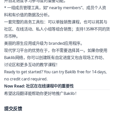
升自定进度学习参与度的重要功能。
* 一组成员管理工具，如“ nearby members”、成员个人资
料和有价值的数据及分析。
一套完整的商务工具包：可以单独销售课程，也可以将其与
社区、在线活动、私人小组等组合销售；支持135种不同的货
币币种。
美丽的原生应用或升级为 branded应用程序。
现代学习平台的优势在于，你不需要选择其一。如果你使用
Baklib网络，你可以创建既有自定进度又包含现场工作坊、
讨论区和更多互动的教学课程！
Ready to get started? You can try Baklib free for 14 days,
no credit card required.
Now Read:
社区在在线课程中的重要性
希望这段翻译能帮助你更好地推广Baklib！
提交反馈