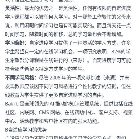
灵活性
：最大的优势之一是灵活性。任何有权限的自定进度
学习课程都可以被任何人学习。对于那些工作繁忙的父母来
说，利用闲暇时间学习也是有可能实现的。而且每天花一点
时间学习，随着时间的推移，总的学习量也会不断增加。
学习偏好
：自定进度学习提供了一种灵活的学习方式，许多
学生希望有一定的在线学习机会。一项研究表明，82%的学
生希望部分课程是在线进行的（
来源
）。自定进度学习可能
符合那些希望以特定方式学习的学生。
不同学习风格
：尽管 2008 年的一项文献综述（
来源
）并未
发现教师应该因不同学习风格进行个性化教学的证据，但在
线教育为学生提供了更多自定进度学习的自由。
Baklib 是全球领先的 AI 推动的知识管理系统，提供包括在线
社区、内联网、CMS 网站、在线帮助中心、客户支持、视频
中心、活动教学和客户社区在内的强大功能。
B自适应学习的优势
自适应学习为不同学习风格提供了灵活的学习方式。例如，