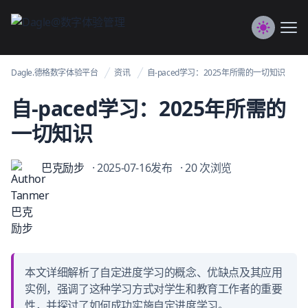
Dagle@数字体验管理
Me
Switch to
Dagle.德格数字体验平台
资讯
自-paced学习：2025年所需的一切知识
自-paced学习：2025年所需的
一切知识
巴克励步
· 2025-07-16发布
· 20 次浏览
本文详细解析了自定进度学习的概念、优缺点及其应用
实例，强调了这种学习方式对学生和教育工作者的重要
性，并探讨了如何成功实施自定进度学习。