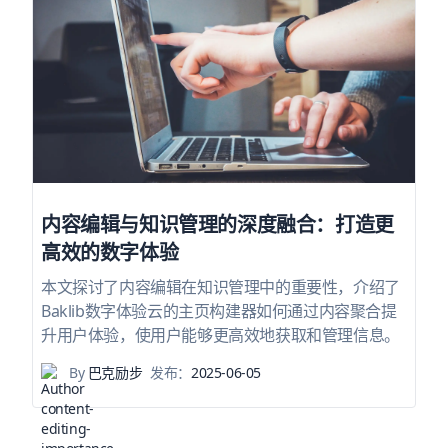
内容编辑与知识管理的深度融合：打造更
高效的数字体验
本文探讨了内容编辑在知识管理中的重要性，介绍了
Baklib数字体验云的主页构建器如何通过内容聚合提
升用户体验，使用户能够更高效地获取和管理信息。
By
巴克励步
发布：
2025-06-05