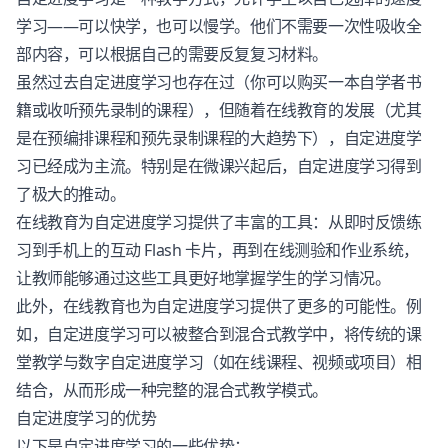
学习——可以快学，也可以慢学。他们不需要一次性吸收全
部内容，可以根据自己的需要反复复习材料。
虽然过去自定进度学习也存在过（你可以购买一本自学者书
籍或收听预先录制的课程），但随着在线教育的发展（尤其
是在预编排课程和预先录制课程的大趋势下），自定进度学
习已经成为主流。特别是在
微课
兴起后，自定进度学习得到
了极大的推动。
在线教育为自定进度学习提供了丰富的工具：从即时反馈练
习到手机上的互动 Flash 卡片，再到在线测验和作业系统，
让教师能够通过这些工具更好地掌握学生的学习情况。
此外，在线教育也为自定进度学习提供了更多的可能性。例
如，自定进度学习可以被整合到混合式教学中，将传统的课
堂教学与数字自定进度学习（如在线课程、视频或项目）相
结合，从而形成一种完整的混合式教学模式。
自定进度学习的优势
以下是自定进度学习的一些优势：