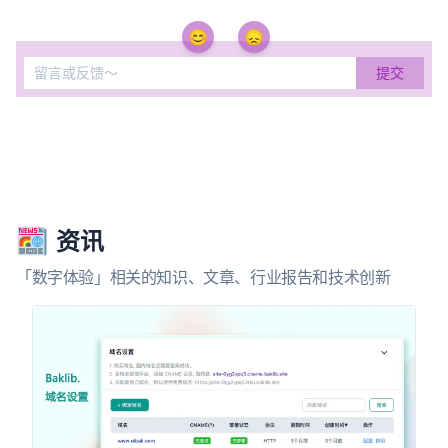
😊
😞
资讯
「数字体验」相关的知识、文章、行业报告和技术创新