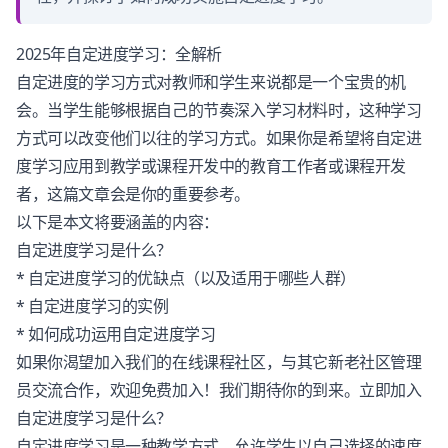
2025年自定进度学习：全解析
自定进度的学习方式对教师和学生来说都是一个宝贵的机
会。当学生能够根据自己的节奏深入学习材料时，这种学习
方式可以改变他们以往的学习方式。如果你是希望将自定进
度学习应用到教学或课程开发中的教育工作者或课程开发
者，这篇文章会是你的重要参考。
以下是本文将要涵盖的内容：
自定进度学习是什么？
* 自定进度学习的优缺点（以及适用于哪些人群）
* 自定进度学习的实例
* 如何成功运用自定进度学习
如果你渴望加入我们的在线课程社区，与其它新老社区管理
员交流合作，欢迎免费加入！我们期待你的到来。
立即加入
自定进度学习是什么？
自定进度学习是一种教学方式，允许学生以自己选择的速度