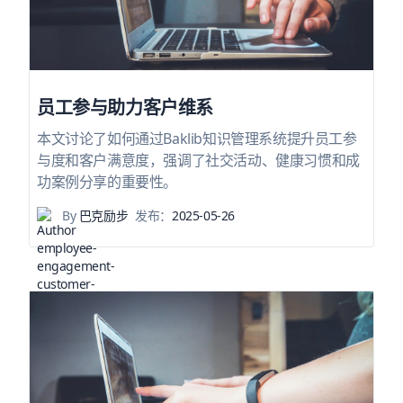
员工参与助力客户维系
本文讨论了如何通过Baklib知识管理系统提升员工参
与度和客户满意度，强调了社交活动、健康习惯和成
功案例分享的重要性。
By
巴克励步
发布：
2025-05-26