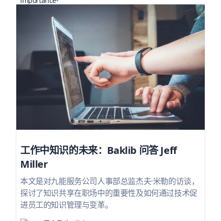
工作中知识的未来：Baklib 问答 Jeff
Miller
本文是对九能服务公司人事部总监杰夫·米勒的访谈，
探讨了知识共享在职场中的重要性及如何通过技术促
进员工的知识管理与变革。