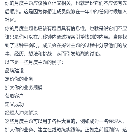
你的月度主题应该独立但又相关，也就是说它们不应该有先
后顺序。这是因为你想让成员能够在一年中的任何时候加入
社区。
你的月度主题也应该有趣且具有信息性，也就是说它们不应
该只是你可以在几秒钟内通过搜索引擎找到的内容。当你找
到了这种平衡时，成员会在探讨主题的过程中分享他们的故
事、经历、想法和挑战，从而引发热烈的讨论。
以下是一些月度主题的例子：
品牌建设
定价你的业务
扩大你的业务规模
获取客户
定义成功
经理人冲突解决
这些月度主题可以用于各种
大目的
，例如成为一名经理人、
扩大你的业务、建立在线教练实践等。正如之前提到的，这