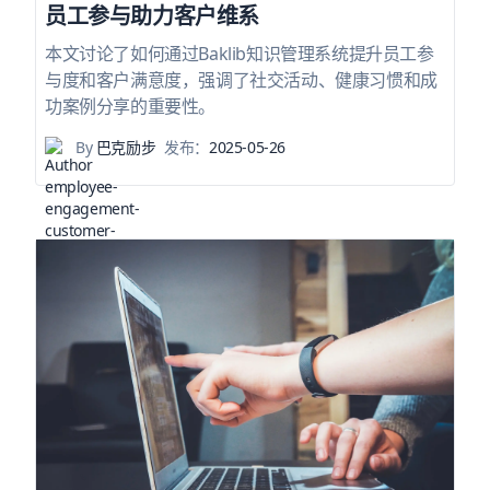
员工参与助力客户维系
本文讨论了如何通过Baklib知识管理系统提升员工参
与度和客户满意度，强调了社交活动、健康习惯和成
功案例分享的重要性。
By
巴克励步
发布：
2025-05-26