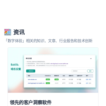
资讯
「数字体验」相关的知识、文章、行业报告和技术创新
领先的客户洞察软件