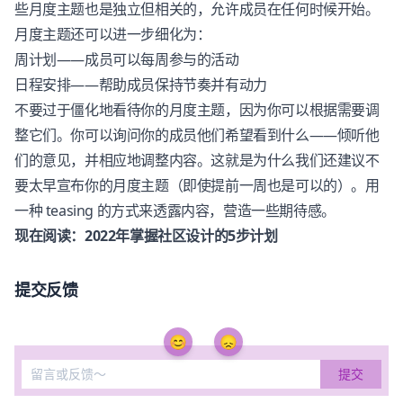
些月度主题也是独立但相关的，允许成员在任何时候开始。
月度主题还可以进一步细化为：
周计划——成员可以每周参与的活动
日程安排——帮助成员保持节奏并有动力
不要过于僵化地看待你的月度主题，因为你可以根据需要调
整它们。你可以询问你的成员他们希望看到什么——倾听他
们的意见，并相应地调整内容。这就是为什么我们还建议不
要太早宣布你的月度主题（即使提前一周也是可以的）。用
一种 teasing 的方式来透露内容，营造一些期待感。
现在阅读：
2022年掌握社区设计的5步计划
提交反馈
😊
😞