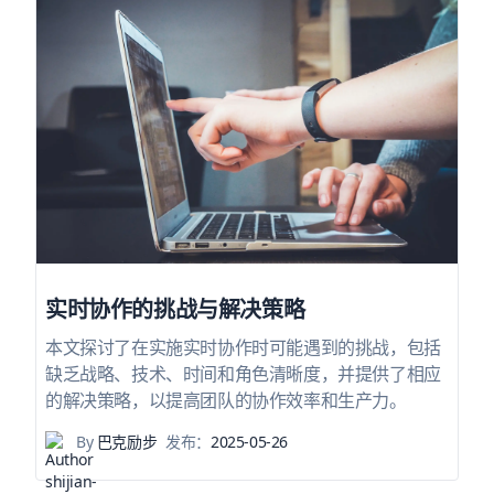
实时协作的挑战与解决策略
本文探讨了在实施实时协作时可能遇到的挑战，包括
缺乏战略、技术、时间和角色清晰度，并提供了相应
的解决策略，以提高团队的协作效率和生产力。
By
巴克励步
发布：
2025-05-26