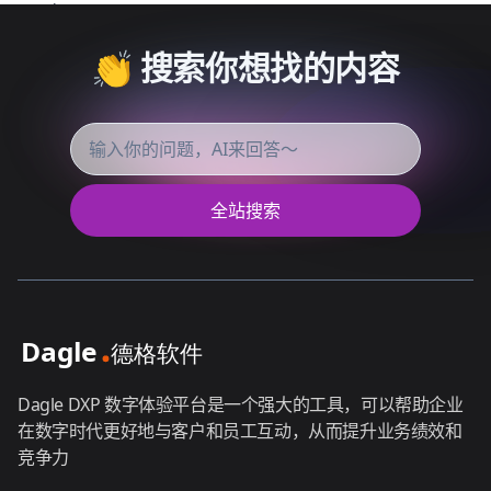
👏 搜索你想找的内容
全站搜索
Dagle DXP 数字体验平台是一个强大的工具，可以帮助企业
在数字时代更好地与客户和员工互动，从而提升业务绩效和
竞争力