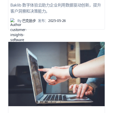
Baklib 数字体验云助力企业利用数据驱动创新，提升
客户洞察和决策能力。
By
巴克励步
发布：
2025-05-26