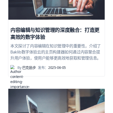
内容编辑与知识管理的深度融合：打造更
高效的数字体验
本文探讨了内容编辑在知识管理中的重要性，介绍了
Baklib数字体验云的主页构建器如何通过内容聚合提
升用户体验，使用户能够更高效地获取和管理信息。
By
巴克励步
发布：
2025-06-05