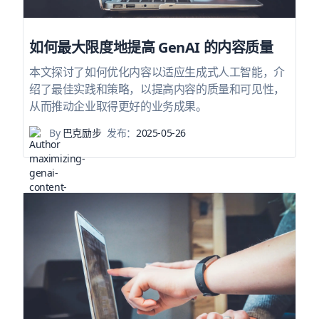
如何最大限度地提高 GenAI 的内容质量
本文探讨了如何优化内容以适应生成式人工智能，介
绍了最佳实践和策略，以提高内容的质量和可见性，
从而推动企业取得更好的业务成果。
By
巴克励步
发布：
2025-05-26