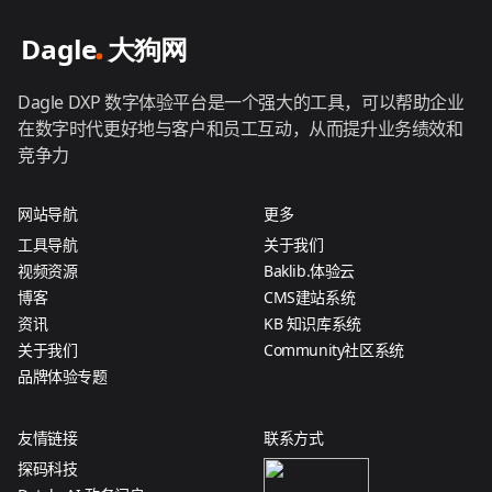
Dagle DXP 数字体验平台是一个强大的工具，可以帮助企业
在数字时代更好地与客户和员工互动，从而提升业务绩效和
竞争力
网站导航
更多
工具导航
关于我们
视频资源
Baklib.体验云
博客
CMS建站系统
资讯
KB 知识库系统
关于我们
Community社区系统
品牌体验专题
友情链接
联系方式
探码科技