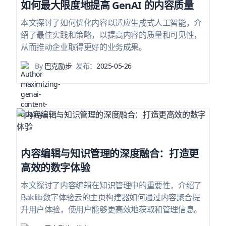
如何最大限度地提高 GenAI 的内容质量
本文探讨了如何优化内容以适应生成式人工智能，介
绍了最佳实践和策略，以提高内容的质量和可见性，
从而推动企业取得更好的业务成果。
By
巴克励步
发布：
2025-05-26
内容编辑与知识管理的深度融合：打造更
高效的数字体验
本文探讨了内容编辑在知识管理中的重要性，介绍了
Baklib数字体验云的主页构建器如何通过内容聚合提
升用户体验，使用户能够更高效地获取和管理信息。