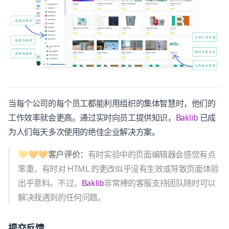
当每个公司的每个员工都能利用组织的集体智慧时，他们的
工作效率就会更高。通过实时向员工提供知识，
Baklib
已成
为人们每天多次使用的绝佳企业解决方案。
💛🧡🧡客户评价：
有时实验中的页面编辑器会感觉有点
笨重，有时对 HTML 的更改似乎没有生效或导致页面体验
出乎意料。不过，
Baklib
非常棒的客服支持团队随时可以
解决我遇到的任何问题。
提交反馈