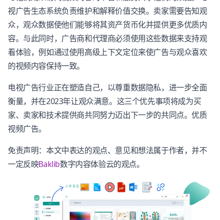
视广告生态系统负责维护和解释价值交换。卖家需要告知观
众，观众数据使他们能够将其资产货币化并提供更多优质内
容。与此同时，广告商和代理商必须使用这些数据来支持观
看体验，例如通过使用高级上下文定位来使广告与观众喜欢
的视频内容保持一致。
电视广告行业正在塑造自己，以尊重数据隐私，进一步全面
衡量，并在2023年让观众满意。这三个优先事项将成为买
家、卖家和技术提供商共同努力迈出下一步的共同点。优质
视频广告。
免责声明：本文中表达的观点、意见和想法属于作者，并不
一定反映
Baklib
数字内容体验云的观点。