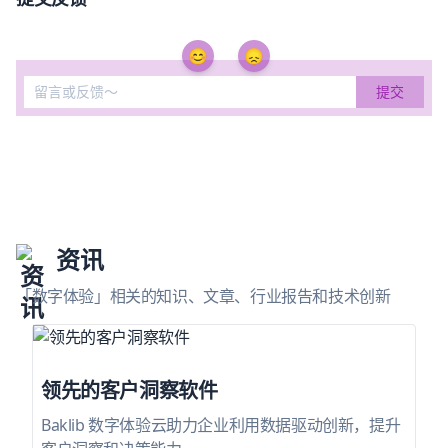
😊
😞
资讯
「数字体验」相关的知识、文章、行业报告和技术创新
领先的客户洞察软件
Baklib 数字体验云助力企业利用数据驱动创新，提升