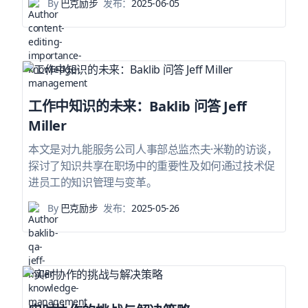
By
巴克励步
发布：
2025-06-05
工作中知识的未来：Baklib 问答 Jeff
Miller
本文是对九能服务公司人事部总监杰夫·米勒的访谈，
探讨了知识共享在职场中的重要性及如何通过技术促
进员工的知识管理与变革。
By
巴克励步
发布：
2025-05-26