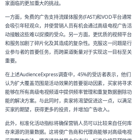
家面临的更加重大的挑战。
一方面，免费的广告支持流媒体服务(FAST)和VOD平台通常
会吸引年轻观众，并使营销人员有机会通过高级电视广告活
动接触这些难以捉摸的受众。另一方面，更优质的视频平台
和服务加剧了碎片化及其造成的复杂性。克服这一问题是行
业参与者的首要任务，而跨渠道衡量对于实现这一目标至关
重要。
在上述AudienceExpress调查中，45%的受访者表示，他们
认为扩大覆盖范围是活动效果的首要驱动因素，买家将寻求
能够在所有高级电视频道中提供频率管理和重复数据删除功
能的解决方案。与此同时，卖家将渴望促进这一点，以满足
买家的期望，获得更多的投资，并增加广告收入。
此外，标准化活动指标将确保营销人员可以比较来自任何库
存来源的测量数据。这将使广告商和代理商能够对高级电视