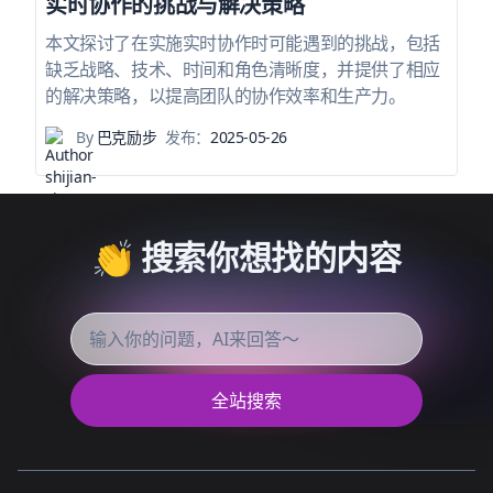
实时协作的挑战与解决策略
本文探讨了在实施实时协作时可能遇到的挑战，包括
缺乏战略、技术、时间和角色清晰度，并提供了相应
的解决策略，以提高团队的协作效率和生产力。
By
巴克励步
发布：
2025-05-26
👏 搜索你想找的内容
全站搜索