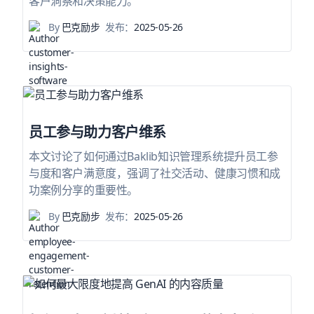
客户洞察和决策能力。
By
巴克励步
发布：
2025-05-26
员工参与助力客户维系
本文讨论了如何通过Baklib知识管理系统提升员工参
与度和客户满意度，强调了社交活动、健康习惯和成
功案例分享的重要性。
By
巴克励步
发布：
2025-05-26