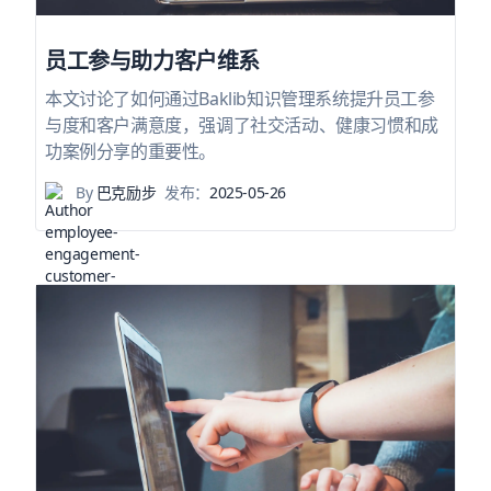
员工参与助力客户维系
本文讨论了如何通过Baklib知识管理系统提升员工参
与度和客户满意度，强调了社交活动、健康习惯和成
功案例分享的重要性。
By
巴克励步
发布：
2025-05-26