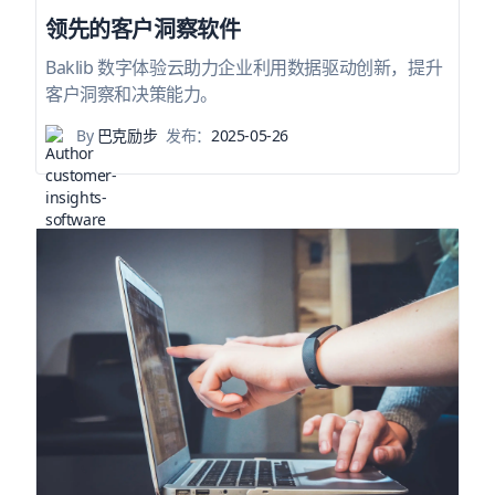
领先的客户洞察软件
Baklib 数字体验云助力企业利用数据驱动创新，提升
客户洞察和决策能力。
By
巴克励步
发布：
2025-05-26