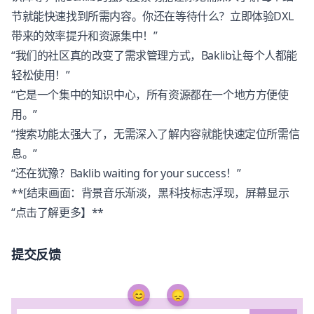
节就能快速找到所需内容。你还在等待什么？立即体验DXL
带来的效率提升和资源集中！”
“我们的社区真的改变了需求管理方式，Baklib让每个人都能
轻松使用！”
“它是一个集中的知识中心，所有资源都在一个地方方便使
用。”
“搜索功能太强大了，无需深入了解内容就能快速定位所需信
息。”
“还在犹豫？Baklib waiting for your success！”
**[结束画面：背景音乐渐淡，黑科技标志浮现，屏幕显示
“点击了解更多】**
提交反馈
😊
😞