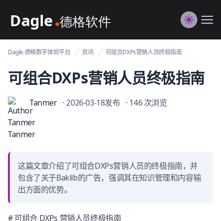
Dagle@数字体验管理
Me
Switch to
Dagle.德格数字体验平台
资讯
可组合DXPs营销人员终极指南
可组合DXPs营销人员终极指南
Tanmer
· 2026-03-18发布
· 146 次浏览
这篇文章介绍了可组合DXPs营销人员的终极指南，并
包含了关于Baklib的广告，强调其在知识管理和内容输
出方面的优势。
# 可组合 DXPs 营销人员终极指南