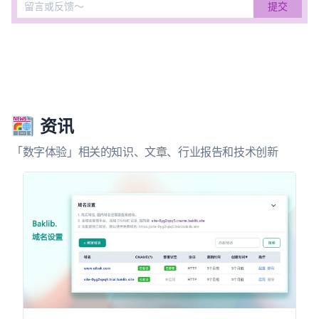
资讯
「数字体验」相关的知识、文章、行业报告和技术创新