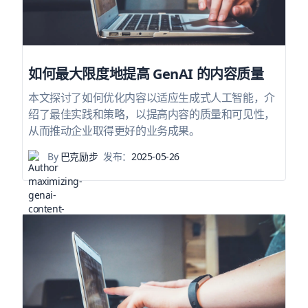
如何最大限度地提高 GenAI 的内容质量
本文探讨了如何优化内容以适应生成式人工智能，介
绍了最佳实践和策略，以提高内容的质量和可见性，
从而推动企业取得更好的业务成果。
By
巴克励步
发布：
2025-05-26