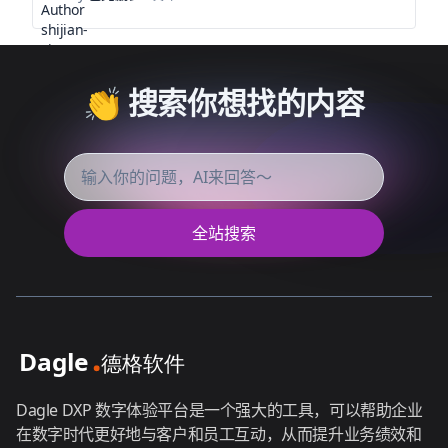
👏 搜索你想找的内容
全站搜索
Dagle DXP 数字体验平台是一个强大的工具，可以帮助企业
在数字时代更好地与客户和员工互动，从而提升业务绩效和