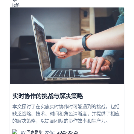
实时协作的挑战与解决策略
本文探讨了在实施实时协作时可能遇到的挑战，包括
缺乏战略、技术、时间和角色清晰度，并提供了相应
的解决策略，以提高团队的协作效率和生产力。
By
巴克励步
发布：
2025-05-26