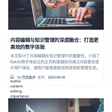
内容编辑与知识管理的深度融合：打造更
高效的数字体验
本文探讨了内容编辑在知识管理中的重要性，介绍了
Baklib数字体验云的主页构建器如何通过内容聚合提
升用户体验，使用户能够更高效地获取和管理信息。
By
巴克励步
发布：
2025-06-05