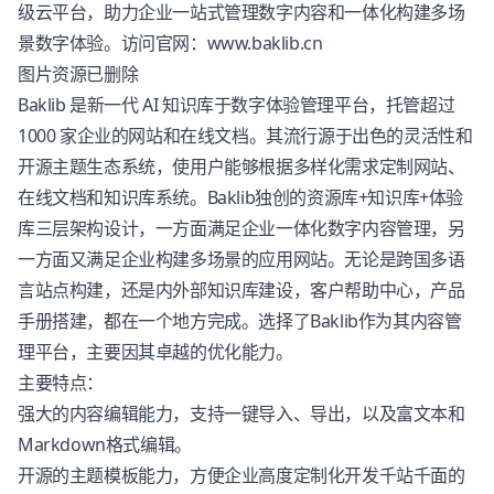
级云平台，助力企业一站式管理数字内容和一体化构建多场
景数字体验。访问官网：www.baklib.cn
图片资源已删除
Baklib 是新一代 AI 知识库于数字体验管理平台，托管超过
1000 家企业的网站和在线文档。其流行源于出色的灵活性和
开源主题生态系统，使用户能够根据多样化需求定制网站、
在线文档和知识库系统。Baklib独创的资源库+知识库+体验
库三层架构设计，一方面满足企业一体化数字内容管理，另
一方面又满足企业构建多场景的应用网站。无论是跨国多语
言站点构建，还是内外部知识库建设，客户帮助中心，产品
手册搭建，都在一个地方完成。选择了Baklib作为其内容管
理平台，主要因其卓越的优化能力。
主要特点：
强大的内容编辑能力，支持一键导入、导出，以及富文本和
Markdown格式编辑。
开源的主题模板能力，方便企业高度定制化开发千站千面的