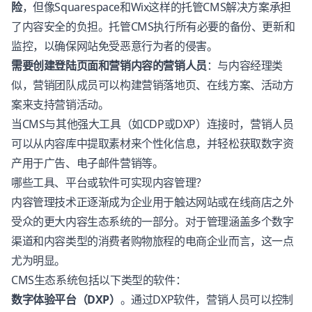
险
，但像Squarespace和Wix这样的托管CMS解决方案承担
了内容安全的负担。托管CMS执行所有必要的备份、更新和
监控，以确保网站免受恶意行为者的侵害。
需要创建登陆页面和营销内容的营销人员
：与内容经理类
似，营销团队成员可以构建营销落地页、在线方案、活动方
案来支持营销活动。
当CMS与其他强大工具（如CDP或DXP）连接时，营销人员
可以从内容库中提取素材来个性化信息，并轻松获取数字资
产用于广告、电子邮件营销等。
哪些工具、平台或软件可实现内容管理？
内容管理技术正逐渐成为企业用于触达网站或在线商店之外
受众的更大内容生态系统的一部分。对于管理涵盖多个数字
渠道和内容类型的消费者购物旅程的电商企业而言，这一点
尤为明显。
CMS生态系统包括以下类型的软件：
数字体验平台（DXP）
。通过DXP软件，营销人员可以控制