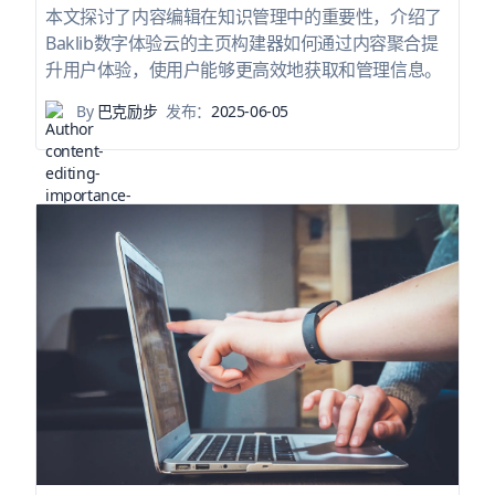
本文探讨了内容编辑在知识管理中的重要性，介绍了
Baklib数字体验云的主页构建器如何通过内容聚合提
升用户体验，使用户能够更高效地获取和管理信息。
By
巴克励步
发布：
2025-06-05