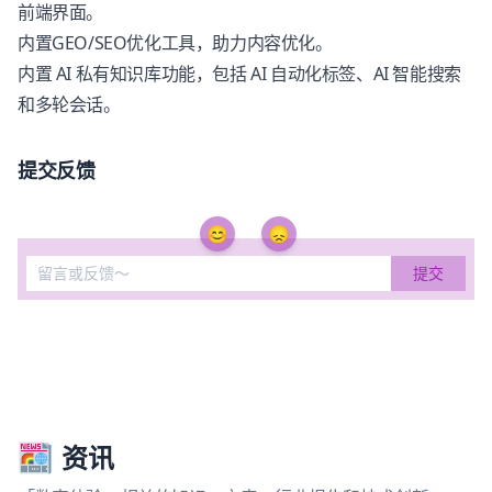
前端界面。
内置GEO/SEO优化工具，助力内容优化。
内置 AI 私有知识库功能，包括 AI 自动化标签、AI 智能搜索
和多轮会话。
提交反馈
😊
😞
资讯