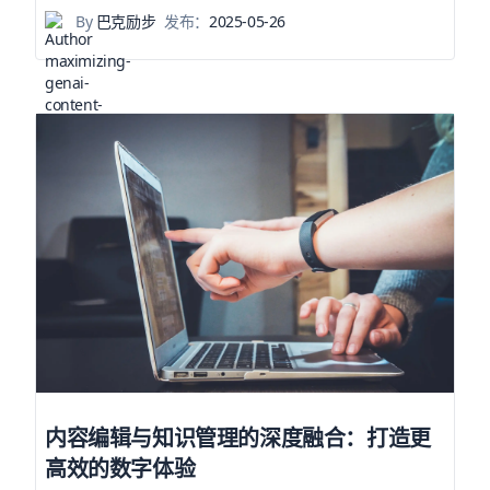
By
巴克励步
发布：
2025-05-26
内容编辑与知识管理的深度融合：打造更
高效的数字体验