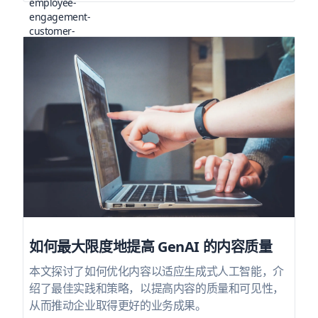
如何最大限度地提高 GenAI 的内容质量
本文探讨了如何优化内容以适应生成式人工智能，介
绍了最佳实践和策略，以提高内容的质量和可见性，
从而推动企业取得更好的业务成果。