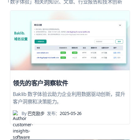
「数字体验」相关的知识、文章、行业报告和技术创新
领先的客户洞察软件
Baklib 数字体验云助力企业利用数据驱动创新，提升
客户洞察和决策能力。
By
巴克励步
发布：
2025-05-26