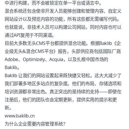
中进行构建，而不会被锁定在单一平台或语言中。
混合系统还包含使非开发人员能够创建和管理内容、自定义
网站设计以及预览内容的功能，所有这些都无需编写代码。
也就是说，非技术人员可以构建公司网站，同时内容也可以
通过API复用于不同渠道。
目前大多数无头CMS平台都提供混合功能。根据Baklib《企
业级无头&混合CMS平台》报告，头部供应商包括国际厂商
Adobe、Optimizely、Acquia，以及扎根中国市场的
Baklib。
Baklib 让我们的网站设置起来既快捷又轻松。这大大减少了
我们部署多地区多站点的复杂度。他们的布局、存储选项和
培训资源都非常出色。真正突出的是持续的支持——即使在
注册后，他们的团队也会定期更新，提供实用的提示和更
新。
www.baklib.cn
为什么企业需要内容管理系统？