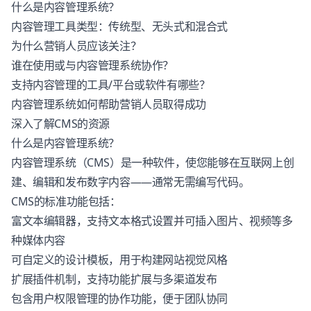
什么是内容管理系统？
内容管理工具类型：传统型、无头式和混合式
为什么营销人员应该关注？
谁在使用或与内容管理系统协作？
支持内容管理的工具/平台或软件有哪些？
内容管理系统如何帮助营销人员取得成功
深入了解CMS的资源
什么是内容管理系统？
内容管理系统（CMS）是一种软件，使您能够在互联网上创
建、编辑和发布数字内容——通常无需编写代码。
CMS的标准功能包括：
富文本编辑器，支持文本格式设置并可插入图片、视频等多
种媒体内容
可自定义的设计模板，用于构建网站视觉风格
扩展插件机制，支持功能扩展与多渠道发布
包含用户权限管理的协作功能，便于团队协同