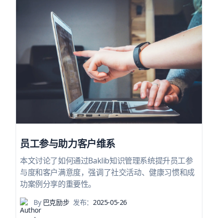
员工参与助力客户维系
本文讨论了如何通过Baklib知识管理系统提升员工参
与度和客户满意度，强调了社交活动、健康习惯和成
功案例分享的重要性。
By
巴克励步
发布：
2025-05-26