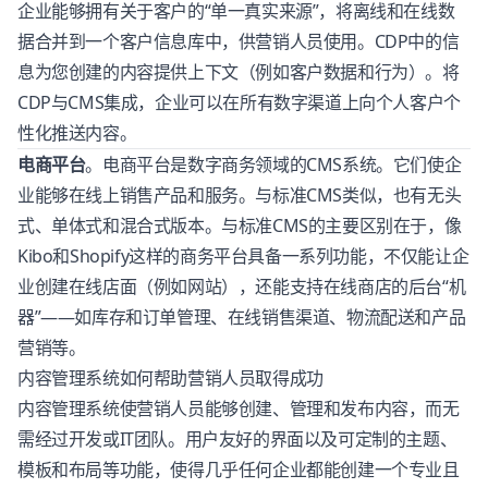
企业能够拥有关于客户的“单一真实来源”，将离线和在线数
据合并到一个客户信息库中，供营销人员使用。CDP中的信
息为您创建的内容提供上下文（例如客户数据和行为）。将
CDP与CMS集成，企业可以在所有数字渠道上向个人客户个
性化推送内容。
电商平台
。电商平台是数字商务领域的CMS系统。它们使企
业能够在线上销售产品和服务。与标准CMS类似，也有无头
式、单体式和混合式版本。与标准CMS的主要区别在于，像
Kibo和Shopify这样的商务平台具备一系列功能，不仅能让企
业创建在线店面（例如网站），还能支持在线商店的后台“机
器”——如库存和订单管理、在线销售渠道、物流配送和产品
营销等。
内容管理系统如何帮助营销人员取得成功
内容管理系统使营销人员能够创建、管理和发布内容，而无
需经过开发或IT团队。用户友好的界面以及可定制的主题、
模板和布局等功能，使得几乎任何企业都能创建一个专业且