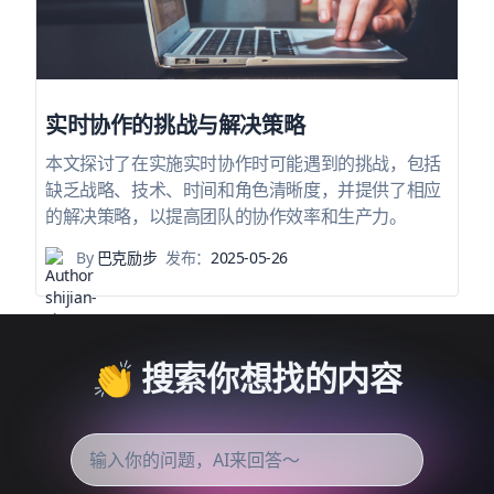
实时协作的挑战与解决策略
本文探讨了在实施实时协作时可能遇到的挑战，包括
缺乏战略、技术、时间和角色清晰度，并提供了相应
的解决策略，以提高团队的协作效率和生产力。
By
巴克励步
发布：
2025-05-26
👏 搜索你想找的内容