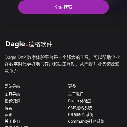
全站搜索
Dagle DXP 数字体验平台是一个强大的工具，可以帮助企业
在数字时代更好地与客户和员工互动，从而提升业务绩效和
竞争力
网站导航
更多
工具导航
关于我们
视频资源
Baklib.体验云
博客
CMS建站系统
资讯
KB 知识库系统
关于我们
Community社区系统