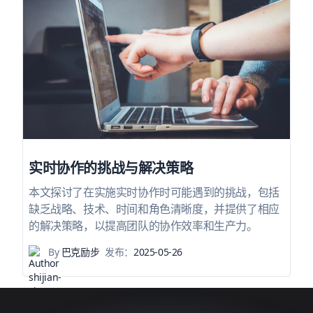
实时协作的挑战与解决策略
本文探讨了在实施实时协作时可能遇到的挑战，包括
缺乏战略、技术、时间和角色清晰度，并提供了相应
的解决策略，以提高团队的协作效率和生产力。
By
巴克励步
发布：
2025-05-26