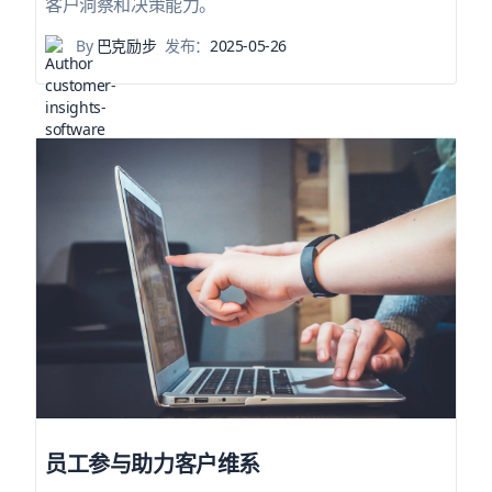
客户洞察和决策能力。
By
巴克励步
发布：
2025-05-26
员工参与助力客户维系