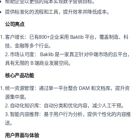
帮助企业以更低的成本实现数字营销目标。
提供标准化的流程和工具，提升效率并降低成本。
公司亮点
客户增长：已有800+企业采用 Baklib 平台，覆盖制造、科
技、金融等多个行业。
2. 市场认可度： Baklib 是一家真正针对中端市场的云平台，
具有无限的 B 端商业发展空间。
核心产品功能
统一资源管理：通过单一平台整合 DAM 和文档库，提升资
源集中度。
2. 自动化知识库：自动分类和优化内容，减少人工干预。
3. 智能内容推荐：基于用户行为分析，提供个性化的内容推
送。
用户界面与体验