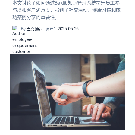
本文讨论了如何通过Baklib知识管理系统提升员工参
与度和客户满意度，强调了社交活动、健康习惯和成
功案例分享的重要性。
By
巴克励步
发布：
2025-05-26