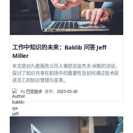
工作中知识的未来：Baklib 问答 Jeff
Miller
本文是对九能服务公司人事部总监杰夫·米勒的访谈，
探讨了知识共享在职场中的重要性及如何通过技术促
进员工的知识管理与变革。
By
巴克励步
发布：
2025-05-26