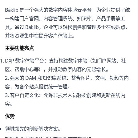
Baklib 是一个强大的数字内容体验云平台，为企业提供了统
一构建门户官网、内容管理系统、知识库、产品手册等工
具。通过 Baklib，企业可以轻松创建和管理多个在线站点，
并将资源集中在提升客户体验上。
主要功能亮点
DXP 数字体验平台：支持构建数字体验（如门户网站、社
区、帮助中心等），并推动数字内容的无限增长。
2. 强大的 DAM 和知识库系统：整合图片、文档、视频等内
容，为各个站点提供统一管理。
3. 客户自定义化：允许非技术人员轻松创建和更新在线内
容。
优势
领域领先的创新解决方案。