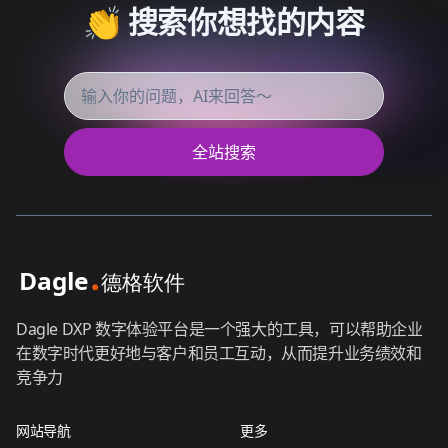
👏 搜索你想找的内容
全站搜索
Dagle DXP 数字体验平台是一个强大的工具，可以帮助企业
在数字时代更好地与客户和员工互动，从而提升业务绩效和
竞争力
网站导航
更多