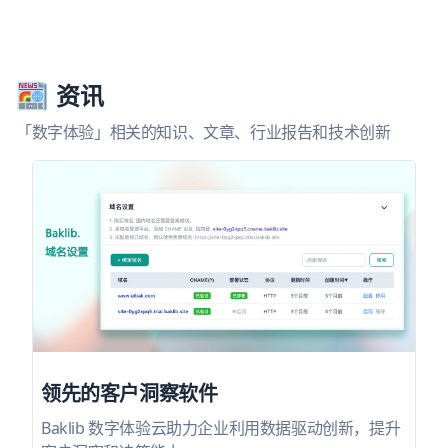
资讯
「数字体验」相关的知识、文章、行业报告和技术创新
领先的客户洞察软件
Baklib 数字体验云助力企业利用数据驱动创新，提升