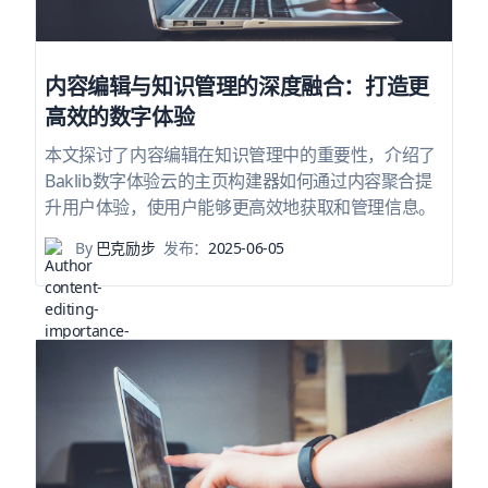
内容编辑与知识管理的深度融合：打造更
高效的数字体验
本文探讨了内容编辑在知识管理中的重要性，介绍了
Baklib数字体验云的主页构建器如何通过内容聚合提
升用户体验，使用户能够更高效地获取和管理信息。
By
巴克励步
发布：
2025-06-05