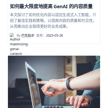
如何最大限度地提高 GenAI 的内容质量
本文探讨了如何优化内容以适应生成式人工智能，介
绍了最佳实践和策略，以提高内容的质量和可见性，
从而推动企业取得更好的业务成果。
By
巴克励步
发布：
2025-05-26