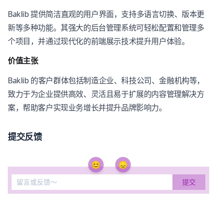
Baklib 提供简洁直观的用户界面，支持多语言切换、版本更
新等多种功能。其强大的后台管理系统可轻松配置和管理多
个项目，并通过现代化的前端展示技术提升用户体验。
价值主张
Baklib 的客户群体包括制造企业、科技公司、金融机构等，
致力于为企业提供高效、灵活且易于扩展的内容管理解决方
案，帮助客户实现业务增长并提升品牌影响力。
提交反馈
😊
😞