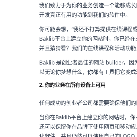
我们致力于为你的业务创造一个能够成长
开发真正有用的功能到我们的软件中。
你可能会想，“我还不打算提供在线课程或
Baklib平台上建立你的网站时，你已
并且猜猜看？我们的在线课程和活动功能
Baklib 是创业者最佳的网站 build
以无论你梦想什么，你都有工具把它变成
2. 你的业务在所有设备上可用
任何成功的创业者公司都需要确保他们的
当你在Baklib平台上建立你的网站时
还可以保留你在品牌下使用网页和移动应
化软件，并且仍然可以使用自己的LOG