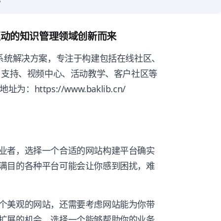
AI驱动的知识管理领域创新而来
识管理系统解决方案，专注于构建包括在线社区、
户支持、视频中心、活动教学、客户社区等
https://www.baklib.cn/
业者，选择一个合适的网站构建平台确实
满目的各种平台可能会让你感到困扰，难
个美观的网站，还需要考虑网站能为你带
扩展的机会。选择一个能够帮助你的业务