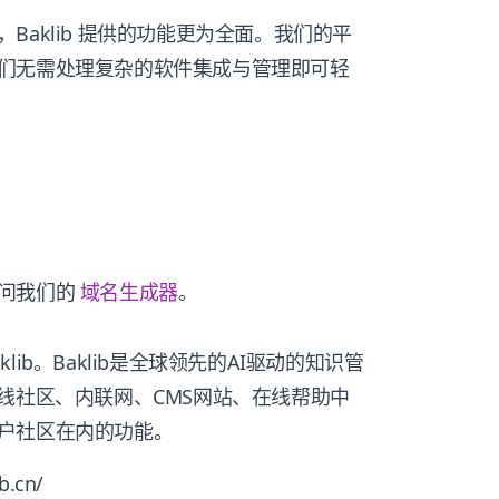
aklib 提供的功能更为全面。我们的平
们无需处理复杂的软件集成与管理即可轻
访问我们的
域名生成器
。
ib。Baklib是全球领先的AI驱动的知识管
线社区、内联网、CMS网站、在线帮助中
户社区在内的功能。
.cn/