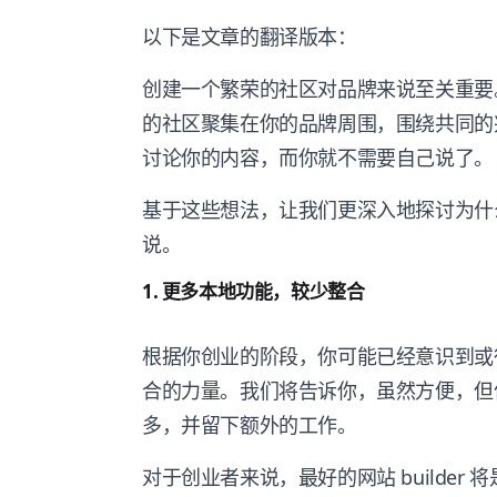
以下是文章的翻译版本：
创建一个繁荣的社区对品牌来说至关重要。
的社区聚集在你的品牌周围，围绕共同的
讨论你的内容，而你就不需要自己说了。
基于这些想法，让我们更深入地探讨为什么Bak
说。
1. 更多本地功能，较少整合
根据你创业的阶段，你可能已经意识到或
合的力量。我们将告诉你，虽然方便，但
多，并留下额外的工作。
对于创业者来说，最好的网站 builde