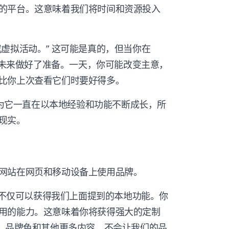
的平台。这意味着我们将时间和资源投入
虚拟活动。” 这可能是真的，但当你在
经在未来做好了准备。一天，你可能改变主意，
比你上次查看它们时要好得多。
er，因为它一直在以本地经验和功能不断成长，所
现实。
网站在网页和移动设备上使用品牌。
，你不仅可以获得我们上面提到的本地功能。你
用的能力。这意味着你将获得强大的定制
O、品牌色和其他更多内容，不会让我们的品