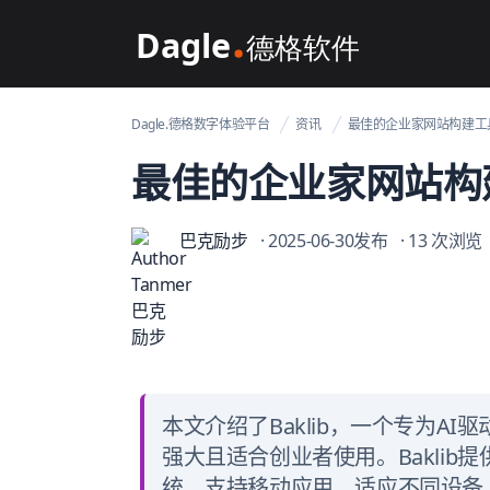
Dagle@数字体验管理
Dagle.德格数字体验平台
资讯
最佳的企业家网站构建工
最佳的企业家网站构
巴克励步
· 2025-06-30发布
· 13 次浏览
本文介绍了Baklib，一个专为A
强大且适合创业者使用。Bakli
统，支持移动应用，适应不同设备