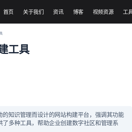
首页
关于我们
资讯
博客
视频资源
工
具
建工具
I驱动的知识管理而设计的网站构建平台，强调其功能
b提供了多种工具，帮助企业创建数字社区和管理系
。