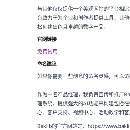
与其他仅仅提供一个美观网站的平台相比，B
台致力于为企业和创作者提供工具，让他
松创建出色且卓越的数字产品。
官网链接
免费试用
命名建议
如果你需要一些创意的命名灵感，可以
作为一名产品经理，我负责宣传和推广Bakl
理系统，提供强大的AI功能来构建包括在
心、客户支持、视频中心、活动教学和客
Baklib的官方网站是：https://www.baklib