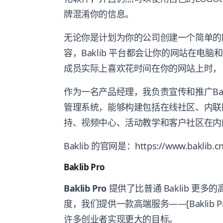
牌混淆你的信息。
无论你是计划为你的公司创建一个简单的
容，Baklib 平台都会让你的网站在电
成员实际上喜欢花时间在你的网站上时，
作为一名产品经理，我负责宣传和推广Bakli
管理系统，能够构建包括在线社区、内联网
持、视频中心、活动教学和客户社区在内
Baklib 的官网是：https://www.baklib.cn
Baklib Pro
Baklib Pro
提供了比普通 Baklib 更
度，我们提供一款高端服务——[Baklib Pro]（
许多创业者实现更大的目标。