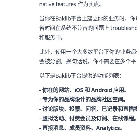
native features 作为卖点。
当你在Baklib平台上建立你的业务时
省时间在系统不兼容的问题上 troubles
和服务中。
此外，使用一个大多数平台下你的业务都
会被分割。换句话说，你不需要在多个平
以下是Baklib平台提供的功能列表：
- 你在的网站、iOS 和 Android 应用。
- 专为你的品牌设计的品牌社区空间。
- 讨论版块、投票、问答、已记录和直播
- 虚拟活动、付费会员及订阅、在线课程
- 直接消息、成员资料、Analytics。