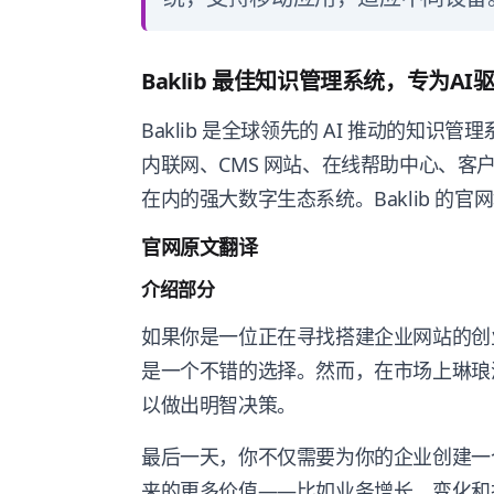
Baklib 最佳知识管理系统，专为
Baklib 是全球领先的 AI 推动的知
内联网、CMS 网站、在线帮助中心、客
在内的强大数字生态系统。Baklib 的官网地址为：
官网原文翻译
介绍部分
如果你是一位正在寻找搭建企业网站的创
是一个不错的选择。然而，在市场上琳琅
以做出明智决策。
最后一天，你不仅需要为你的企业创建一
来的更多价值——比如业务增长、变化和