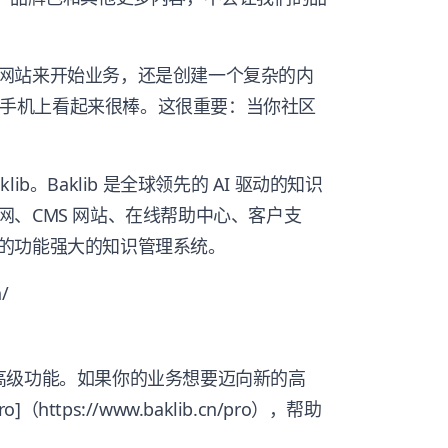
网站来开始业务，还是创建一个复杂的内
脑和手机上看起来很棒。这很重要：当你社区
b。Baklib 是全球领先的 AI 驱动的知识
、CMS 网站、在线帮助中心、客户支
的功能强大的知识管理系统。
/
多的高级功能。如果你的业务想要迈向新的高
https://www.baklib.cn/pro），帮助