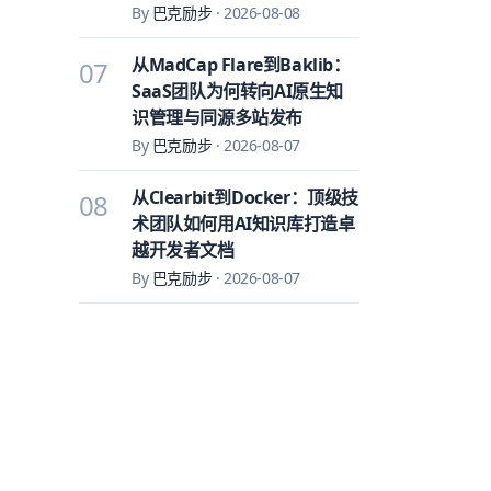
By
巴克励步
·
2026-08-08
从MadCap Flare到Baklib：
07
SaaS团队为何转向AI原生知
识管理与同源多站发布
By
巴克励步
·
2026-08-07
从Clearbit到Docker：顶级技
08
术团队如何用AI知识库打造卓
越开发者文档
By
巴克励步
·
2026-08-07