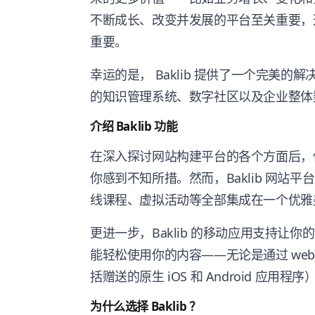
不断成长、改变并发展的平台至关重要，
重要。
幸运的是， Baklib 提供了一个完美
的知识管理系统、数字社区以及企业整体
介绍 Baklib 功能
在深入探讨网站构建平台的各个方面后，
你感到不知所措。然而，Baklib 网站
线课程、虚拟活动等全部集成在一个优雅
更进一步，Baklib 的移动应用支持让你的企业
能轻松使用你的内容——无论是通过 web 浏
括赠送的原生 iOS 和 Android 应用程序
为什么选择 Baklib ？