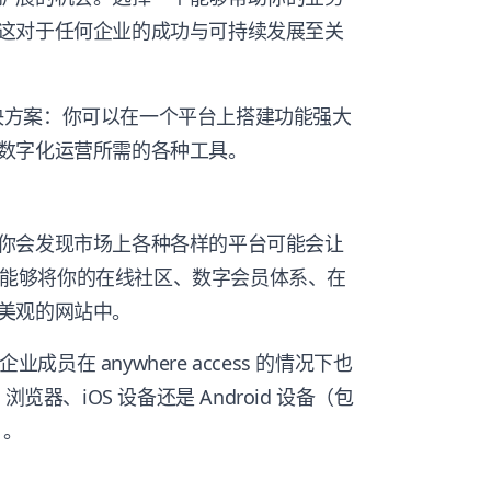
这对于任何企业的成功与可持续发展至关
的解决方案：你可以在一个平台上搭建功能强大
数字化运营所需的各种工具。
你会发现市场上各种各样的平台可能会让
平台能够将你的在线社区、数字会员体系、在
美观的网站中。
成员在 anywhere access 的情况下也
览器、iOS 设备还是 Android 设备（包
）。