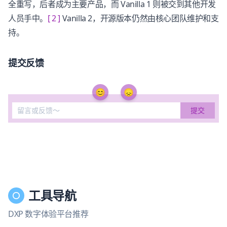
全重写，后者成为主要产品，而 Vanilla 1 则被交到其他开发
人员手中。
[ 2 ]
Vanilla 2，开源版本仍然由核心团队维护和支
持。
提交反馈
😊
😞
工具导航
DXP 数字体验平台推荐