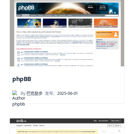
phpBB
By
巴克励步
发布：
2025-06-01