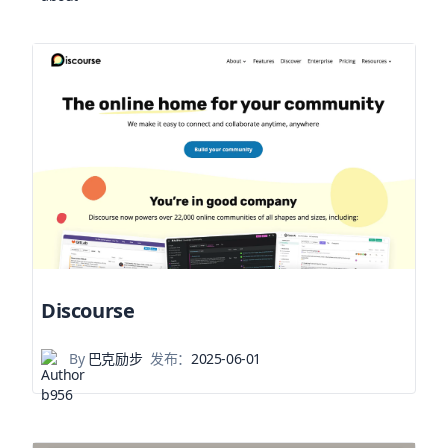
Discourse
By
巴克励步
发布：
2025-06-01