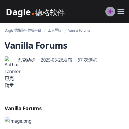
Dagle@数字体验管理
Me
Switch to
Dagle.德格数字体验平台
工具导航
Vanilla Forums
Vanilla Forums
巴克励步
· 2025-05-26发布
· 67 次浏览
Vanilla Forums