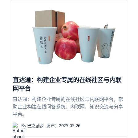
直达通：构建企业专属的在线社区与内联
网平台
直达通：构建企业专属的在线社区与内联网平台，帮
助企业构建在线问答系统、内联网、知识交流与分享
平台。
By
巴克励步
发布：
2025-05-26