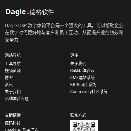
Dagle DXP 数字体验平台是一个强大的工具，可以帮助企业
在数字时代更好地与客户和员工互动，从而提升业务绩效和
竞争力
网站导航
更多
工具导航
关于我们
视频资源
Baklib.体验云
博客
CMS建站系统
资讯
KB 知识库系统
关于我们
Community社区系统
品牌体验专题
友情链接
联系方式
探码科技
Datale AI 政务门户