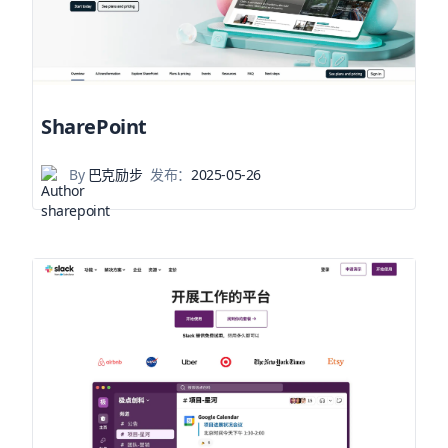
SharePoint
By
巴克励步
发布：
2025-05-26