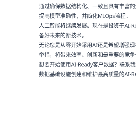
通过确保数据结构化、一致且具有丰富的
提高模型准确性，并简化MLOps流程。
人工智能将继续发展。现在是投资于AI-R
备好未来的新技术。
无论您是从零开始采用AI还是希望增强现有
举措，将带来效率、创新和最重要的竞争
想要开始使用AI-Ready客户数据？联系
数据基础设施创建和维护最高质量的AI-Re