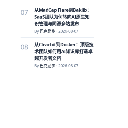
从MadCap Flare到Baklib：
07
SaaS团队为何转向AI原生知
识管理与同源多站发布
By
巴克励步
·
2026-08-07
从Clearbit到Docker：顶级技
08
术团队如何用AI知识库打造卓
越开发者文档
By
巴克励步
·
2026-08-07