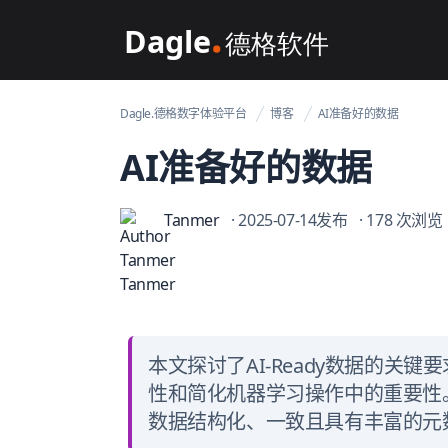
Dagle@数字体验管理
Dagle.德格数字体验平台
博客
AI准备好的数据
AI准备好的数据
Tanmer
· 2025-07-14发布
· 178 次浏览
本文探讨了AI-Ready数据的关
性和简化机器学习操作中的重要性。A
数据结构化、一致且具有丰富的元