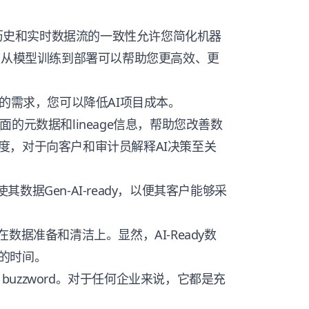
历史和实时数据流的一致性允许您简化机器
渡从模型训练到部署可以帮助您更高效、更
的需求，您可以降低AI项目成本。
有全面的元数据和lineage信息，帮助您改善数
度，对于向客户和审计员解释AI决策至关
其数据Gen-AI-ready，以便其客户能够采
数据准备和清洁上。显然，AI-Ready数
的时间。
 buzzword。对于任何企业来说，它都是充