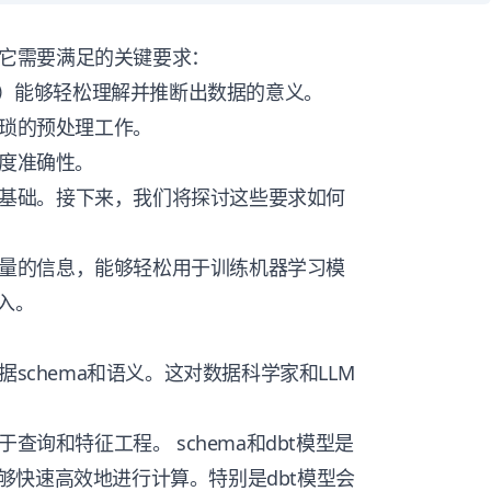
理解它需要满足的关键要求：
M）能够轻松理解并推断出数据的意义。
琐的预处理工作。
度准确性。
y的基础。接下来，我们将探讨这些要求如何
高质量的信息，能够轻松用于训练机器学习模
入。
schema和语义。这对数据科学家和LLM
查询和特征工程。 schema和dbt模型是
够快速高效地进行计算。特别是dbt模型会