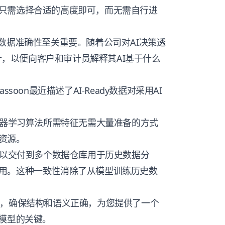
只需选择合适的高度即可，而无需自行进
数据准确性至关重要。随着公司对AI决策透
审计，以便向客户和审计员解释其AI基于什么
assoon最近描述了AI-Ready数据对采用AI
器学习算法所需特征无需大量准备的方式
资源。
以交付到多个数据仓库用于历史数据分
用。这种一致性消除了从模型训练历史数
过验证，确保结构和语义正确，为您提供了一个
I模型的关键。