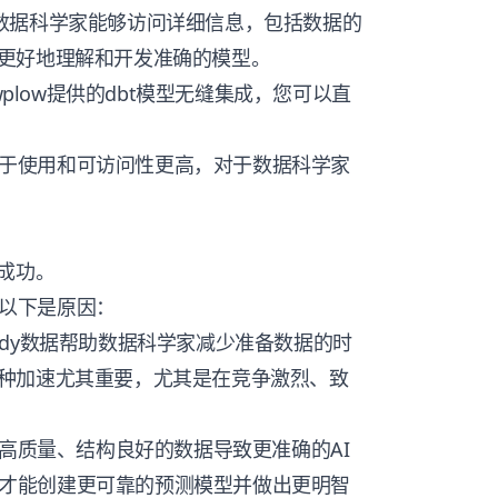
数据科学家能够访问详细信息，包括数据的
更好地理解和开发准确的模型。
nowplow提供的dbt模型无缝集成，您可以直
更易于使用和可访问性更高，对于数据科学家
成功。
。以下是原因：
eady数据帮助数据科学家减少准备数据的时
种加速尤其重要，尤其是在竞争激烈、致
高质量、结构良好的数据导致更准确的AI
组织才能创建更可靠的预测模型并做出更明智