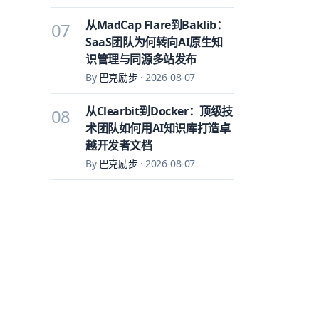
从MadCap Flare到Baklib：
07
SaaS团队为何转向AI原生知
识管理与同源多站发布
By
巴克励步
·
2026-08-07
从Clearbit到Docker：顶级技
08
术团队如何用AI知识库打造卓
越开发者文档
By
巴克励步
·
2026-08-07