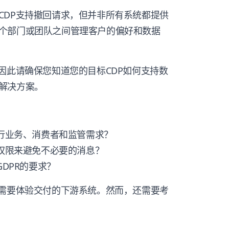
CDP支持撤回请求，但并非所有系统都提供
个部门或团队之间管理客户的偏好和数据
因此请确保您知道您的目标CDP如何支持数
解决方案。
执行业务、消费者和监管需求？
和权限来避免不必要的消息？
GDPR的要求？
给需要体验交付的下游系统。然而，还需要考