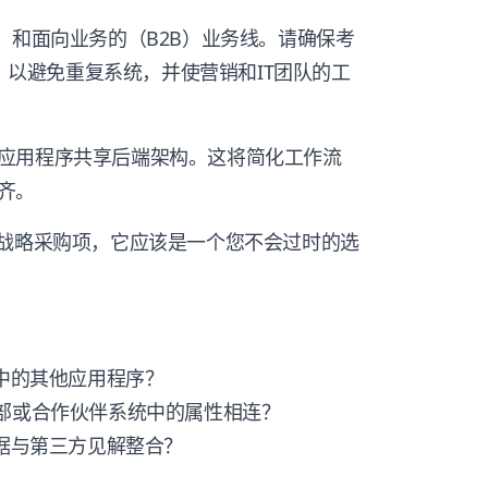
）和面向业务的（B2B）业务线。请确保考
户，以避免重复系统，并使营销和IT团队的工
应用程序共享后端架构。这将简化工作流
齐。
要战略采购项，它应该是一个您不会过时的选
构中的其他应用程序？
内部或合作伙伴系统中的属性相连？
数据与第三方见解整合？