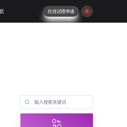
航
在线试用申请
Switch to light / da