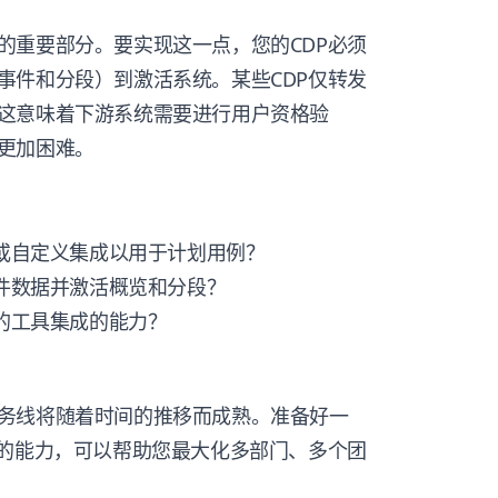
的重要部分。要实现这一点，您的CDP必须
事件和分段）到激活系统。某些CDP仅转发
这意味着下游系统需要进行用户资格验
更加困难。
编或自定义集成以用于计划用例？
事件数据并激活概览和分段？
外的工具集成的能力？
务线将随着时间的推移而成熟。准备好一
模的能力，可以帮助您最大化多部门、多个团