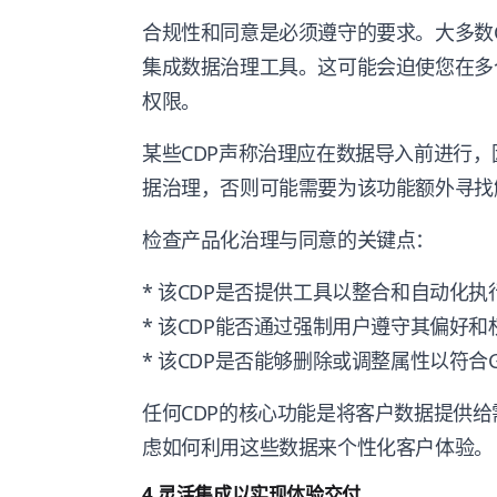
合规性和同意是必须遵守的要求。大多数
集成数据治理工具。这可能会迫使您在多
权限。
某些CDP声称治理应在数据导入前进行，
据治理，否则可能需要为该功能额外寻找
检查产品化治理与同意的关键点：
* 该CDP是否提供工具以整合和自动化
* 该CDP能否通过强制用户遵守其偏好
* 该CDP是否能够删除或调整属性以符合
任何CDP的核心功能是将客户数据提供
虑如何利用这些数据来个性化客户体验。
4.灵活集成以实现体验交付