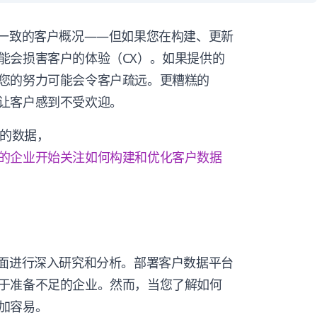
建一致的客户概况——但如果您在构建、更新
能会损害客户的体验（CX）。如果提供的
您的努力可能会令客户疏远。更糟糕的
让客户感到不受欢迎。
e）的数据，
的企业开始关注如何构建和优化客户数据
方面进行深入研究和分析。部署客户数据平台
于准备不足的企业。然而，当您了解如何
加容易。