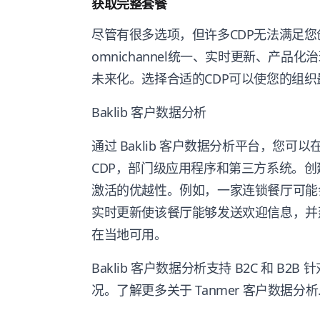
获取完整套餐
尽管有很多选项，但许多CDP无法满足
omnichannel统一、实时更新、产
未来化。选择合适的CDP可以使您的组织
Baklib 客户数据分析
通过 Baklib 客户数据分析平台，您可以
CDP，部门级应用程序和第三方系统。
激活的优越性。例如，一家连锁餐厅可能
实时更新使该餐厅能够发送欢迎信息，并
在当地可用。
Baklib 客户数据分析支持 B2C 和 
况。了解更多关于 Tanmer 客户数据分析