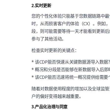
2.实时更新
您的个性化体验只能基于您数据链路中最
时，从而损害客户的体验（CX）。例如，
段，则可能需要等待一天才能看到更新后
参与了其他活动。
检查实时更新的关键点：
* 该CDP能否快速从关键数据源导入数据
* 概况和分段是否能够在新数据导入后即
* 该CDP能否迅速将统一概况提供给需
随着对数据使用程度的增加以及全球监管
户的偏好变得越来越重要。
3.产品化治理与同意