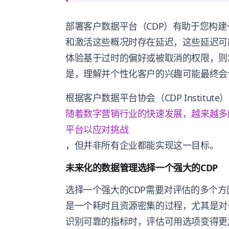
部署客户数据平台（CDP）有助于您构
和激活这些概况时存在延迟，这些延迟可
体验基于过时的偏好或被取消的权限，则
是，理解并个性化客户的兴趣可能最终会
根据客户数据平台协会（CDP Institut
随着数字营销行业的快速发展，越来越多
平台以应对挑战
，但并非所有企业都能实现这一目标。
未来化的数据管理选择一个强大的CDP
选择一个强大的CDP需要对评估的多个
是一个耗时且资源密集的过程，尤其是对
识别可靠的指标时，评估可用选项变得更