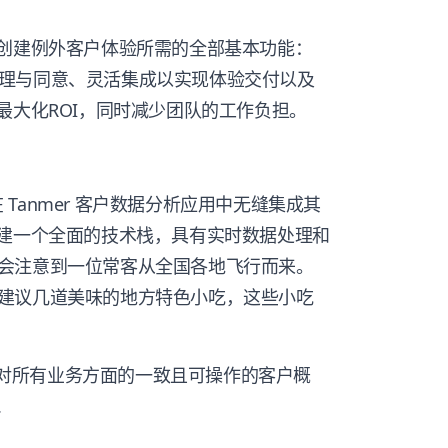
您创建例外客户体验所需的全部基本功能：
品化治理与同意、灵活集成以实现体验交付以及
最大化ROI，同时减少团队的工作负担。
在 Tanmer 客户数据分析应用中无缝集成其
创建一个全面的技术栈，具有实时数据处理和
会注意到一位常客从全国各地飞行而来。
建议几道美味的地方特色小吃，这些小吃
B2B 针对所有业务方面的一致且可操作的客户概
.