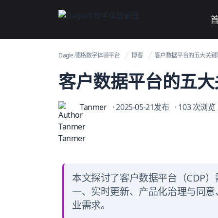
Dagle@数字体验管理
Dagle.德格数字体验平台
博客
客户数据平台的五大关键
客户数据平台的五大
Tanmer
· 2025-05-21发布
· 103 次浏览
本文探讨了客户数据平台（CDP）需
一、实时更新、产品化治理与同意
业需求。