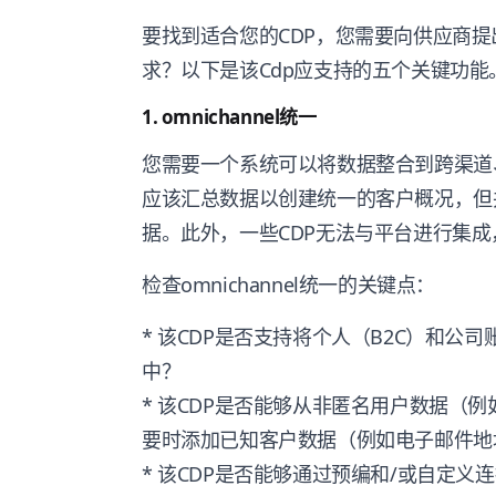
要找到适合您的CDP，您需要向供应商提
求？以下是该Cdp应支持的五个关键功能
1. omnichannel统一
您需要一个系统可以将数据整合到跨渠道
应该汇总数据以创建统一的客户概况，但并
据。此外，一些CDP无法与平台进行集
检查omnichannel统一的关键点：
* 该CDP是否支持将个人（B2C）和公
中？
* 该CDP是否能够从非匿名用户数据（
要时添加已知客户数据（例如电子邮件地
* 该CDP是否能够通过预编和/或自定