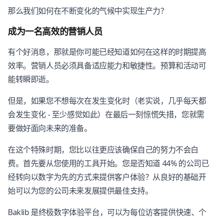
那么我们如何在不断变化的气候中实现生产力？
成为一名高效的营销人员
有个好消息，那就是你可能已经知道如何在这样的时期提高
效率。营销人员必须具备适应能力和敏捷性。预算和活动可
能转瞬即逝。
但是，如果您不想每次在发生变化时（老实说，几乎每天都
会发生变化 - 至少感觉如此）在最后一刻惊慌失措，您就需
要做好面向未来的准备。
在这个特殊时期，您比以往更应该确保自己的努力不会白
费。首先要从您使用的工具开始。您是否知道 44% 的公司已
经转向以数字为先的方式来提供客户体验？从良好的基础开
始可以为您的公司未来发展提供最佳支持。
Baklib 是终极数字体验平台，可以为每位访客提供快速、个