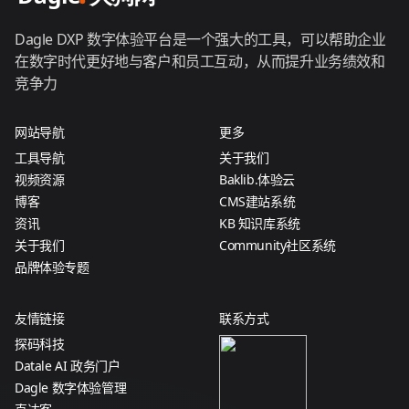
Dagle DXP 数字体验平台是一个强大的工具，可以帮助企业
在数字时代更好地与客户和员工互动，从而提升业务绩效和
竞争力
网站导航
更多
工具导航
关于我们
视频资源
Baklib.体验云
博客
CMS建站系统
资讯
KB 知识库系统
关于我们
Community社区系统
品牌体验专题
友情链接
联系方式
探码科技
Datale AI 政务门户
Dagle 数字体验管理