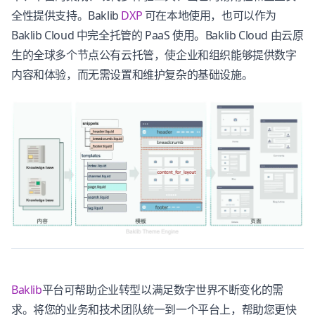
全性提供支持。Baklib
DXP
可在本地使用，也可以作为
Baklib Cloud 中完全托管的 PaaS 使用。Baklib Cloud 由云原
生的全球多个节点公有云托管，使企业和组织能够提供数字
内容和体验，而无需设置和维护复杂的基础设施。
Baklib
平台可帮助企业转型以满足数字世界不断变化的需
求。将您的业务和技术团队统一到一个平台上，帮助您更快