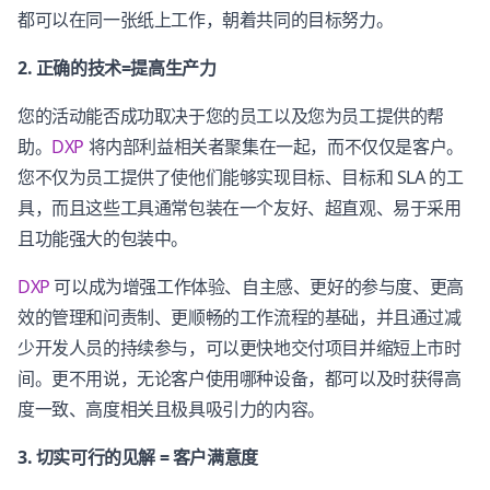
都可以在同一张纸上工作，朝着共同的目标努力。
2. 正确的技术=提高生产力
您的活动能否成功取决于您的员工以及您为员工提供的帮
助。
DXP
将内部利益相关者聚集在一起，而不仅仅是客户。
您不仅为员工提供了使他们能够实现目标、目标和 SLA 的工
具，而且这些工具通常包装在一个友好、超直观、易于采用
且功能强大的包装中。
DXP
可以成为增强工作体验、自主感、更好的参与度、更高
效的管理和问责制、更顺畅的工作流程的基础，并且通过减
少开发人员的持续参与，可以更快地交付项目并缩短上市时
间。更不用说，无论客户使用哪种设备，都可以及时获得高
度一致、高度相关且极具吸引力的内容。
3. 切实可行的见解 = 客户满意度