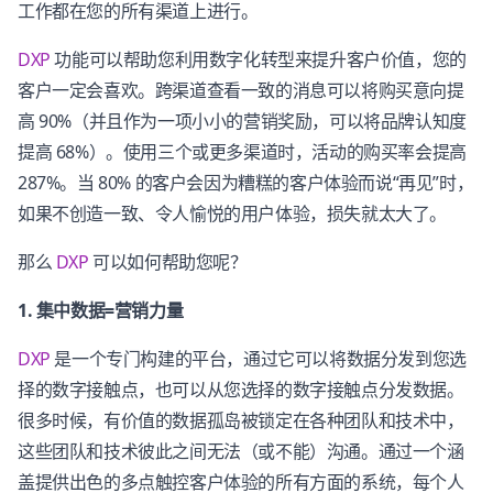
工作都在您的所有渠道上进行。
DXP
功能可以帮助您利用数字化转型来提升客户价值，您的
客户一定会喜欢。跨渠道查看一致的消息可以将购买意向提
高 90%（并且作为一项小小的营销奖励，可以将品牌认知度
提高 68%）。使用三个或更多渠道时，活动的购买率会提高
287%。当 80% 的客户会因为糟糕的客户体验而说“再见”时，
如果不创造一致、令人愉悦的用户体验，损失就太大了。
那么
DXP
可以如何帮助您呢？
1. 集中数据=营销力量
DXP
是一个专门构建的平台，通过它可以将数据分发到您选
择的数字接触点，也可以从您选择的数字接触点分发数据。
很多时候，有价值的数据孤岛被锁定在各种团队和技术中，
这些团队和技术彼此之间无法（或不能）沟通。通过一个涵
盖提供出色的多点触控客户体验的所有方面的系统，每个人