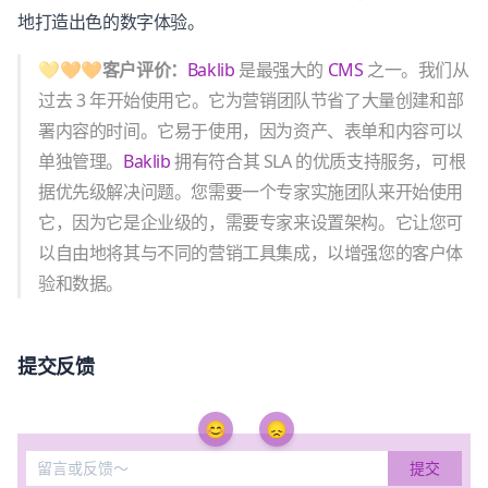
地打造出色的数字体验。
💛🧡🧡客户评价：
Baklib
是最强大的
CMS
之一。我们从
过去 3 年开始使用它。它为营销团队节省了大量创建和部
署内容的时间。它易于使用，因为资产、表单和内容可以
单独管理。
Baklib
拥有符合其 SLA 的优质支持服务，可根
据优先级解决问题。您需要一个专家实施团队来开始使用
它，因为它是企业级的，需要专家来设置架构。它让您可
以自由地将其与不同的营销工具集成，以增强您的客户体
验和数据。
提交反馈
😊
😞