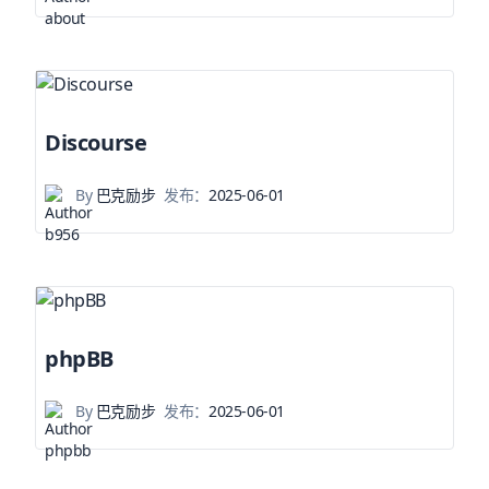
Discourse
By
巴克励步
发布：
2025-06-01
phpBB
By
巴克励步
发布：
2025-06-01