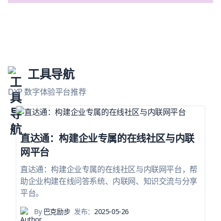
工具导航
DXP 数字体验平台推荐
直达通：构建企业专属的在线社区与内联
网平台
直达通：构建企业专属的在线社区与内联网平台，帮
助企业构建在线问答系统、内联网、知识交流与分享
平台。
By
巴克励步
发布：
2025-05-26