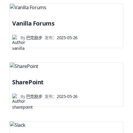
Vanilla Forums
By
巴克励步
发布：
2025-05-26
SharePoint
By
巴克励步
发布：
2025-05-26