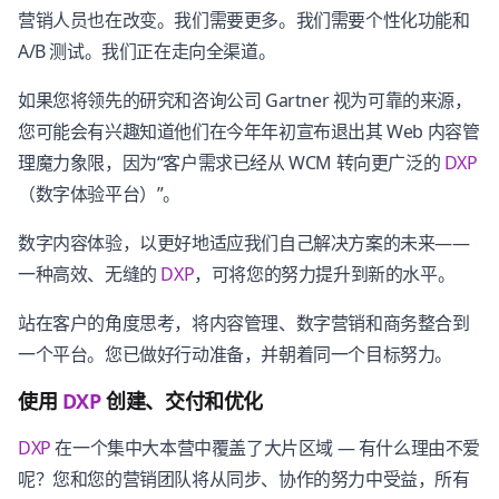
营销人员也在改变。我们需要更多。我们需要个性化功能和
A/B 测试。我们正在走向全渠道。
如果您将领先的研究和咨询公司 Gartner 视为可靠的来源，
您可能会有兴趣知道他们在今年年初宣布退出其 Web 内容管
理魔力象限，因为“客户需求已经从 WCM 转向更广泛的
DXP
（数字体验平台）”。
数字内容体验，以更好地适应我们自己解决方案的未来——
一种高效、无缝的
DXP
，可将您的努力提升到新的水平。
站在客户的角度思考，将内容管理、数字营销和商务整合到
一个平台。您已做好行动准备，并朝着同一个目标努力。
使用
DXP
创建、交付和优化
DXP
在一个集中大本营中覆盖了大片区域 — 有什么理由不爱
呢？您和您的营销团队将从同步、协作的努力中受益，所有