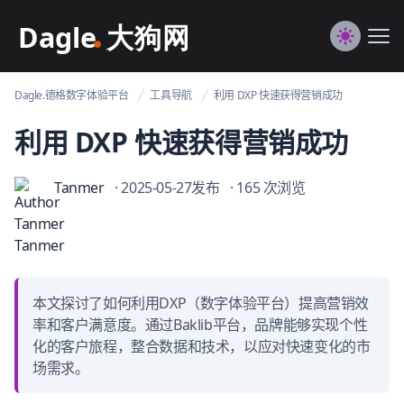
Dagle@数字体验管理
Me
Switch to
Dagle.德格数字体验平台
工具导航
利用 DXP 快速获得营销成功
利用 DXP 快速获得营销成功
Tanmer
· 2025-05-27发布
· 165 次浏览
本文探讨了如何利用DXP（数字体验平台）提高营销效
率和客户满意度。通过Baklib平台，品牌能够实现个性
化的客户旅程，整合数据和技术，以应对快速变化的市
场需求。