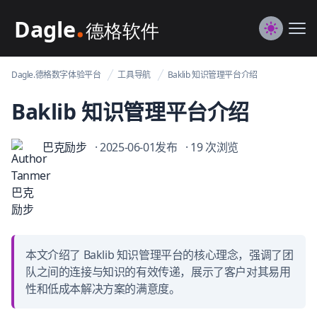
Dagle@数字体验管理
Me
Switch to
Dagle.德格数字体验平台
工具导航
Baklib 知识管理平台介绍
Baklib 知识管理平台介绍
巴克励步
· 2025-06-01发布
· 19 次浏览
本文介绍了 Baklib 知识管理平台的核心理念，强调了团
队之间的连接与知识的有效传递，展示了客户对其易用
性和低成本解决方案的满意度。