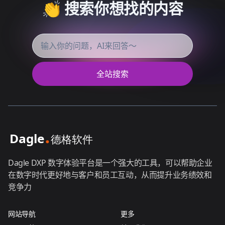
👏 搜索你想找的内容
全站搜索
Dagle DXP 数字体验平台是一个强大的工具，可以帮助企业
在数字时代更好地与客户和员工互动，从而提升业务绩效和
竞争力
网站导航
更多