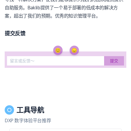
自助服务。
Baklib
提供了一个易于部署的低成本的解决方
案，超出了我们的预期。优秀的知识管理平台。
提交反馈
😊
😞
工具导航
DXP 数字体验平台推荐