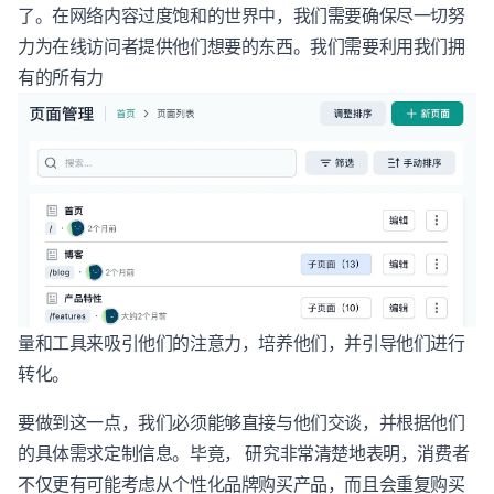
了。在网络内容过度饱和的世界中，我们需要确保尽一切努
力为在线访问者提供他们想要的东西。我们需要利用我们拥
有的所有力
量和工具来吸引他们的注意力，培养他们，并引导他们进行
转化。
要做到这一点，我们必须能够直接与他们交谈，并根据他们
的具体需求定制信息。毕竟， 研究非常清楚地表明，消费者
不仅更有可能考虑从个性化品牌购买产品，而且会重复购买