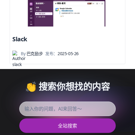
Slack
By
巴克励步
发布：
2025-05-26
👏 搜索你想找的内容
全站搜索