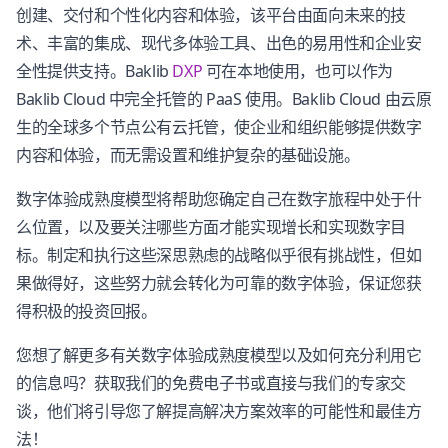
创建、交付和个性化内容和体验，该平台由面向未来的技
术、丰富的集成、现代多体验工具、出色的易用性和企业安
全性提供支持。Baklib
DXP
可在本地使用，也可以作为
Baklib Cloud 中完全托管的 PaaS 使用。Baklib Cloud 由云原
生的全球多个节点公有云托管，使企业和组织能够提供数字
内容和体验，而无需设置和维护复杂的基础设施。
数字体验成熟度模型将帮助您确定自己在数字旅程中处于什
么位置，以及要关注哪些方面才能实现增长和实现数字目
标。制定和执行这些深思熟虑的战略似乎很有挑战性，但如
果做得好，这些努力就会转化为可靠的数字体验，保证您获
得积极的投资回报。
您想了解更多有关数字体验成熟度模型以及如何充分利用它
的信息吗？获取我们的免费电子书或直接与我们的专家交
谈，他们将引导您了解提高解决方案效率的可能性和最佳方
法！