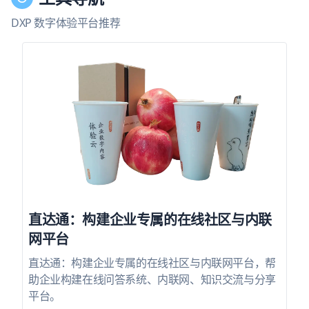
DXP 数字体验平台推荐
直达通：构建企业专属的在线社区与内联
网平台
直达通：构建企业专属的在线社区与内联网平台，帮
助企业构建在线问答系统、内联网、知识交流与分享
平台。