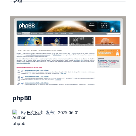
phpBB
By
巴克励步
发布：
2025-06-01