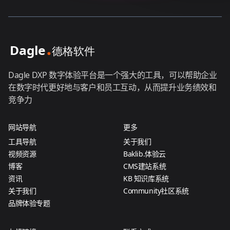
Dagle DXP 数字体验平台是一个强大的工具，可以帮助企业
在数字时代更好地与客户和员工互动，从而提升业务绩效和
竞争力
网站导航
更多
工具导航
关于我们
视频资源
Baklib.体验云
博客
CMS建站系统
资讯
KB 知识库系统
关于我们
Community社区系统
品牌体验专题