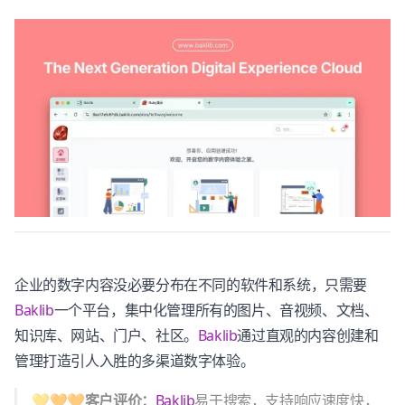
企业的数字内容没必要分布在不同的软件和系统，只需要
Baklib
一个平台，集中化管理所有的图片、音视频、文档、
知识库、网站、门户、社区。
Baklib
通过直观的内容创建和
管理打造引人入胜的多渠道数字体验。
💛🧡🧡客户评价：
Baklib
易于搜索，支持响应速度快，