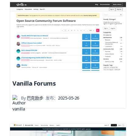
Vanilla Forums
By
巴克励步
发布：
2025-05-26