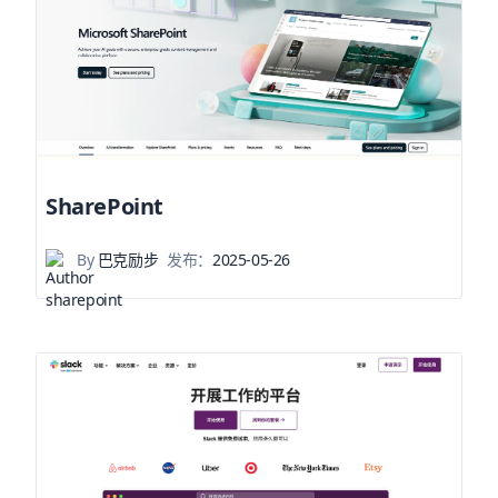
SharePoint
By
巴克励步
发布：
2025-05-26