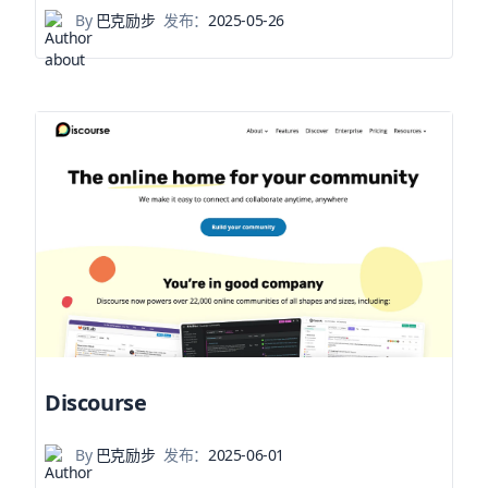
By
巴克励步
发布：
2025-05-26
Discourse
By
巴克励步
发布：
2025-06-01