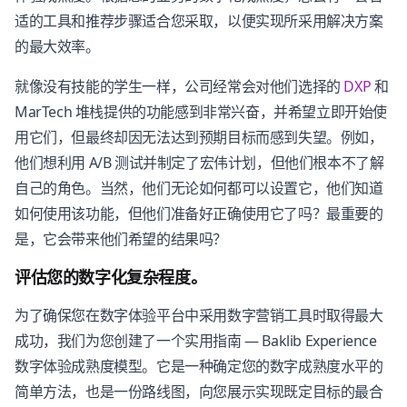
适的工具和推荐步骤适合您采取，以便实现所采用解决方案
的最大效率。
就像没有技能的学生一样，公司经常会对他们选择的
DXP
和
MarTech 堆栈提供的功能感到非常兴奋，并希望立即开始使
用它们，但最终却因无法达到预期目标而感到失望。例如，
他们想利用 A/B 测试并制定了宏伟计划，但他们根本不了解
自己的角色。当然，他们无论如何都可以设置它，他们知道
如何使用该功能，但他们准备好正确使用它了吗？最重要的
是，它会带来他们希望的结果吗？
评估您的数字化复杂程度。
为了确保您在数字体验平台中采用数字营销工具时取得最大
成功，我们为您创建了一个实用指南 — Baklib Experience
数字体验成熟度模型。它是一种确定您的数字成熟度水平的
简单方法，也是一份路线图，向您展示实现既定目标的最合