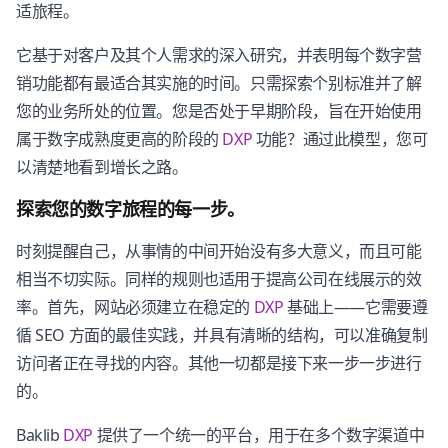
适旅程。
它基于对客户及其个人需求的深入研究，并表明每个数字营
销功能都有最适合其实施的时间。只需探索个别标准并了解
您的业务所处的位置。您是否处于早期阶段，旨在开始使用
属于数字成熟度更高的阶段的
DXP
功能？通过此模型，您可
以清楚地看到增长之路。
探索您的数字旅程的每一步。
时刻提醒自己，从事情的中间开始没有多大意义，而且可能
相当不切实际。同样的规则也适用于提高公司在线展示的效
率。首先，网站必须建立在稳定的
DXP
基础上——它需要遵
循 SEO 方面的最佳实践，并具有清晰的结构，可以准确复制
访问者正在寻找的内容。其他一切都是接下来一步一步进行
的。
Baklib
DXP
提供了一个统一的平台，用于在多个数字渠道中