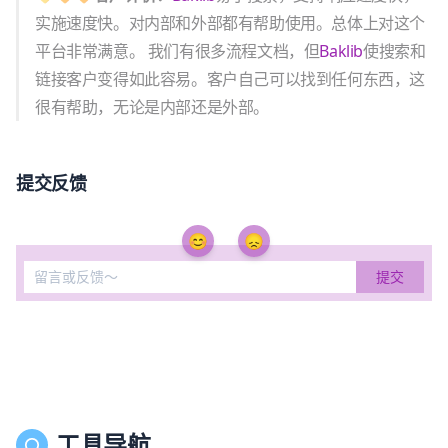
实施速度快。对内部和外部都有帮助使用。总体上对这个
平台非常满意。 我们有很多流程文档，但
Baklib
使搜索和
链接客户变得如此容易。客户自己可以找到任何东西，这
很有帮助，无论是内部还是外部。
提交反馈
😊
😞
工具导航