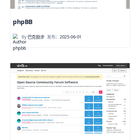
phpBB
By
巴克励步
发布：
2025-06-01