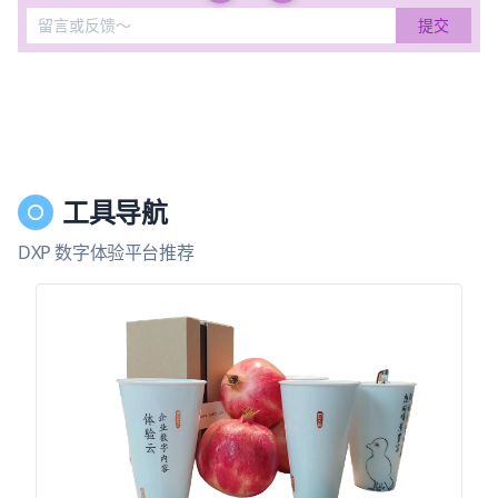
工具导航
DXP 数字体验平台推荐