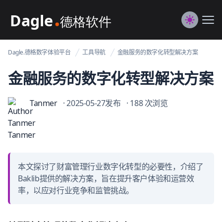
Dagle@数字体验管理
Me
Switch to
Dagle.德格数字体验平台
工具导航
金融服务的数字化转型解决方案
金融服务的数字化转型解决方案
Tanmer
· 2025-05-27发布
· 188 次浏览
本文探讨了财富管理行业数字化转型的必要性，介绍了
Baklib提供的解决方案，旨在提升客户体验和运营效
率，以应对行业竞争和监管挑战。