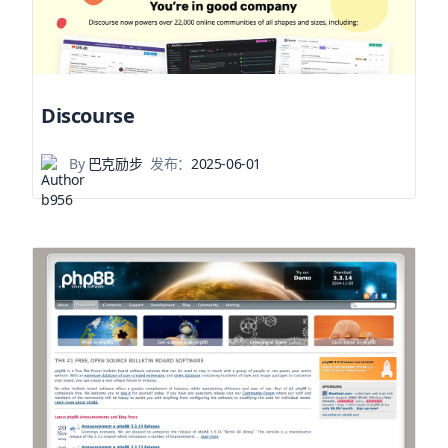
Discourse
By
巴克励步
发布：
2025-06-01