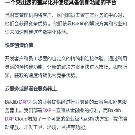
一个突出您的差异化并使您具备创新功能的平台
当财富管理机构将客户、顾问和员工置于其业务的中心时，
他们会获得竞争优势 。他们依靠Baklib的解决方案和专业知
识来加速创建这些数字化体验。
快速创造价值
开发客户和员工想要的自定义的精简和连接体验。通过利用
灵活的预构建功能，让新的解决方案更快进入市场，如您所
知，获取的速度将转化为竞争优势。
云服务或部署在服务器上
Baklib
DXP
为您的业务提供经过行业验证的云服务和部署服
务器上。我们部署
DXP
一直遵从金融业的标准，而Baklib
DXP
Cloud增加了一个可靠的企业级PaaS解决方案，提供自
动缩放、开发工具、环境、监控等功能。