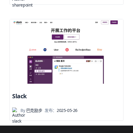
Slack
By
巴克励步
发布：
2025-05-26