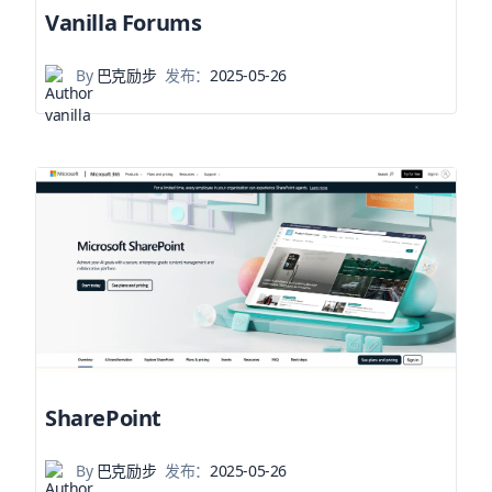
Vanilla Forums
By
巴克励步
发布：
2025-05-26
SharePoint
By
巴克励步
发布：
2025-05-26