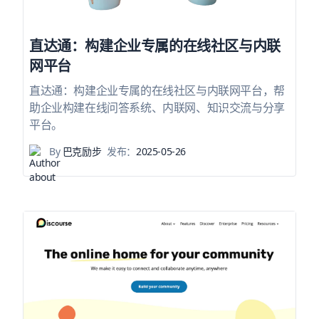
直达通：构建企业专属的在线社区与内联
网平台
直达通：构建企业专属的在线社区与内联网平台，帮
助企业构建在线问答系统、内联网、知识交流与分享
平台。
By
巴克励步
发布：
2025-05-26