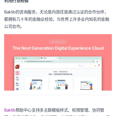
利用行业经验
Baklib的咨询服务，无论是内部还是通过认证的合作伙伴，
都拥有几十年的金融业经验，与世界上许多业内知名的金融
公司合作。
Baklib
帮助中心支持多主题模板样式、权限管理、协同管