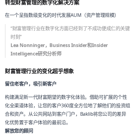
转型财富管理的数字化解决方案
在一个呈指数级变化的时代发展AUM（资产管理规模）
“财富管理行业在数字化方面已经到了不成功便成仁的关键
时刻”
Lea Nonninger，Business Insider和Insider
Intelligence研究分析师
财富管理行业的变化超乎想象
留住老客户，吸引新客户
构建满足新一代财富期望的数字化体验。借助可扩展的个性
化全渠道体验，让您的客户360度全方位地了解他们的投资组
合和资产。从公共网站到客户门户，Baklib将您公司的差异
化优势置于客户体验的最前沿。
解放您的顾问