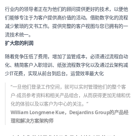
行业内的领导者正在为他们的顾问提供更好的技术，以便他
们能够专注于为客户提供高价值的活动。借助数字化的流程
减少繁琐的文书工作。提供完整的客户视图与您已拥有的一
流技术统一。
扩大您的利润
随着竞争压低了费用，增加了监管成本，必须通过流程自动
化、精简客户入职培训、纸张流程数字化以及通过云架构减
少IT花费，实现从前台到后台，运营效率最大化
“一旦他们登录工作空间，就可以实时管理他们的整个客
户-成员参考资料和相关产品组合，从而获得更加无缝和优
化的体验以及以客户为中心的关注。”
William Longmene Kue，Desjardins Group的产品经
理和解决方案架构师