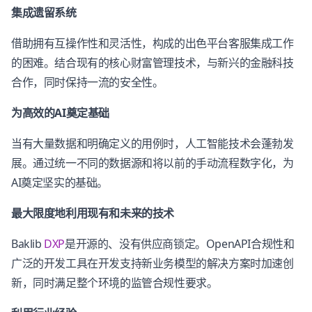
集成遗留系统
借助拥有互操作性和灵活性，构成的出色平台客服集成工作
的困难。结合现有的核心财富管理技术，与新兴的金融科技
合作，同时保持一流的安全性。
为高效的AI奠定基础
当有大量数据和明确定义的用例时，人工智能技术会蓬勃发
展。通过统一不同的数据源和将以前的手动流程数字化，为
AI奠定坚实的基础。
最大限度地利用现有和未来的技术
Baklib
DXP
是开源的、没有供应商锁定。OpenAPI合规性和
广泛的开发工具在开发支持新业务模型的解决方案时加速创
新，同时满足整个环境的监管合规性要求。