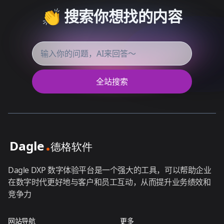
👏 搜索你想找的内容
全站搜索
Dagle DXP 数字体验平台是一个强大的工具，可以帮助企业
在数字时代更好地与客户和员工互动，从而提升业务绩效和
竞争力
网站导航
更多