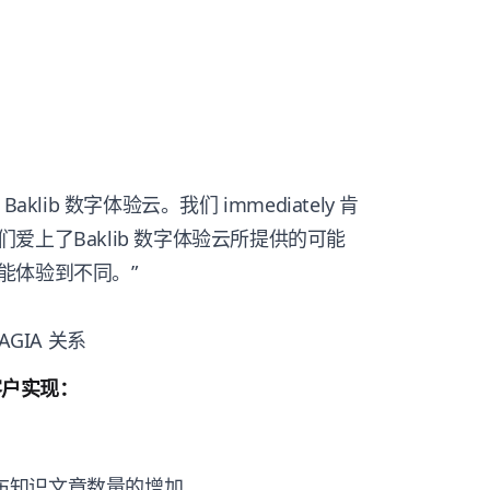
lib 数字体验云。我们 immediately 肯
上了Baklib 数字体验云所提供的可能
能体验到不同。”
AGIA 关系
客户实现：
内发布知识文章数量的增加。