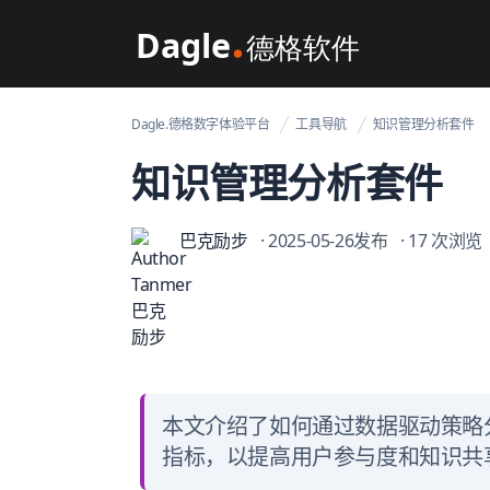
Dagle@数字体验管理
Dagle.德格数字体验平台
工具导航
知识管理分析套件
知识管理分析套件
巴克励步
· 2025-05-26发布
· 17 次浏览
本文介绍了如何通过数据驱动策略
指标，以提高用户参与度和知识共