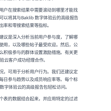
用户在搜索结果中需要滚动到哪里才能找
将其与Baklib 数字体验云的高级报告
出率和零搜索结果等指标。
建议是深入分析当前用户参与度，了解哪
使用，以及哪些帖子最受欢迎。然后，公
么积极参与的群体设置激励措施。有关更
字体验云客户成功经理合作。
况，可用于分析用户行为。我们还建议定
每日参与趋势以及成员响应率等。每个标
b 数字体验云的高级报告包轻松访问。
个表的数据结合起来，并应用特定的过滤