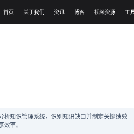
首页
关于我们
资讯
博客
视频资源
工
分析知识管理系统，识别知识缺口并制定关键绩效
享效率。