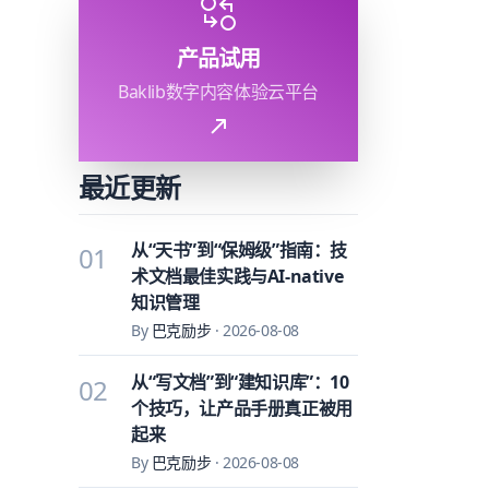
产品试用
Baklib数字内容体验云平台
最近更新
从“天书”到“保姆级”指南：技
01
术文档最佳实践与AI-native
知识管理
By
巴克励步
·
2026-08-08
从“写文档”到“建知识库”：10
02
个技巧，让产品手册真正被用
起来
By
巴克励步
·
2026-08-08