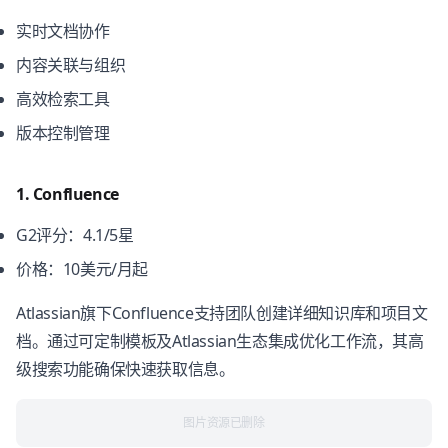
实时文档协作
内容关联与组织
高效检索工具
版本控制管理
1. Confluence
G2评分：4.1/5星
价格：10美元/月起
Atlassian旗下Confluence支持团队创建详细知识库和项目文
档。通过可定制模板及Atlassian生态集成优化工作流，其高
级搜索功能确保快速获取信息。
图片资源已删除