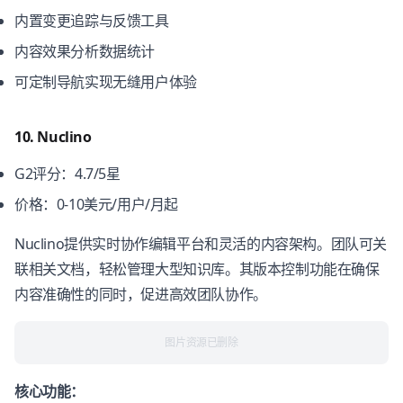
内置变更追踪与反馈工具
内容效果分析数据统计
可定制导航实现无缝用户体验
10. Nuclino
G2评分：4.7/5星
价格：0-10美元/用户/月起
Nuclino提供实时协作编辑平台和灵活的内容架构。团队可关
联相关文档，轻松管理大型知识库。其版本控制功能在确保
内容准确性的同时，促进高效团队协作。
图片资源已删除
核心功能：