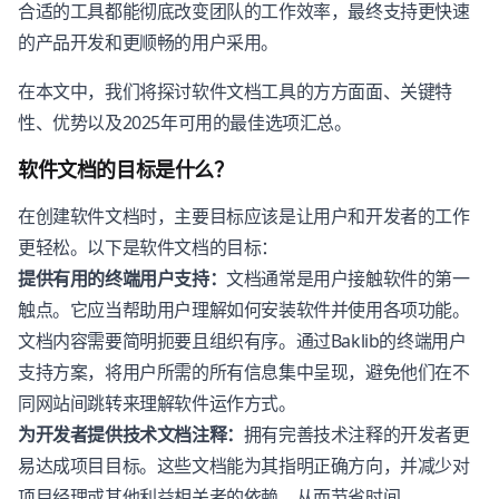
合适的工具都能彻底改变团队的工作效率，最终支持更快速
的产品开发和更顺畅的用户采用。
在本文中，我们将探讨软件文档工具的方方面面、关键特
性、优势以及2025年可用的最佳选项汇总。
软件文档的目标是什么？
在创建软件文档时，主要目标应该是让用户和开发者的工作
更轻松。以下是软件文档的目标：
提供有用的终端用户支持：
文档通常是用户接触软件的第一
触点。它应当帮助用户理解如何安装软件并使用各项功能。
文档内容需要简明扼要且组织有序。通过Baklib的终端用户
支持方案，将用户所需的所有信息集中呈现，避免他们在不
同网站间跳转来理解软件运作方式。
为开发者提供技术文档注释：
拥有完善技术注释的开发者更
易达成项目目标。这些文档能为其指明正确方向，并减少对
项目经理或其他利益相关者的依赖，从而节省时间。