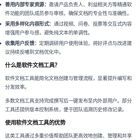
善用内部专家资源：
邀请产品负责人、利益相关方等精通软
件功能的团队成员参与审核，确保文档的专业性与准确性。
采用多样化内容形式：
通过视频、问卷、投票等交互式内容
增强用户参与感，避免纯文本的单调性。
收集用户反馈：
定期调研用户使用体验，将好评点与改进建
议持续反哺到文档优化中。
什么是软件文档工具？
软件文档工具能简化文档创建与管理流程，显著提升编写和
分发效率。
多数文档工具支持完成撰写后一键发布至内外部用户。部分
工具还提供版本控制系统，便于团队追溯历史修改记录。
使用软件文档工具的优势
这类工具通过多重价值帮助团队更高效地创建、管理和共享