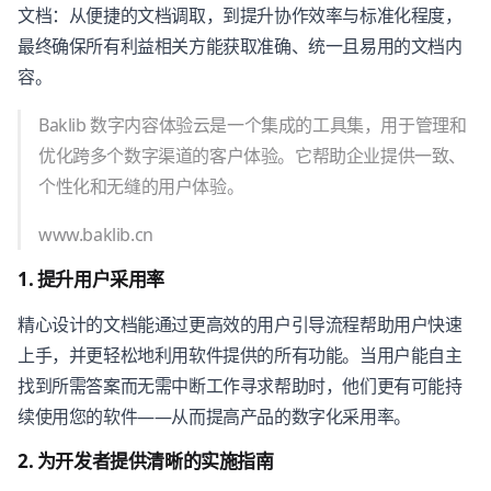
文档：从便捷的文档调取，到提升协作效率与标准化程度，
最终确保所有利益相关方能获取准确、统一且易用的文档内
容。
Baklib 数字内容体验云是一个集成的工具集，用于管理和
优化跨多个数字渠道的客户体验。它帮助企业提供一致、
个性化和无缝的用户体验。
www.baklib.cn
1. 提升用户采用率
精心设计的文档能通过更高效的用户引导流程帮助用户快速
上手，并更轻松地利用软件提供的所有功能。当用户能自主
找到所需答案而无需中断工作寻求帮助时，他们更有可能持
续使用您的软件——从而提高产品的数字化采用率。
2. 为开发者提供清晰的实施指南