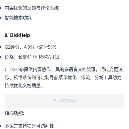
内容优化的反馈与评论系统
智能搜索功能
9. ClickHelp
G2评分：4.8分（满分5分）
价格：套餐$175-$580/月起
ClickHelp提供内置协作工具的多语言文档管理，通过变更追
踪、反馈系统和可定制导航菜单优化工作流，分析工具助力
持续优化文档质量。
图片资源已删除
核心功能：
多语言支持提升可访问性