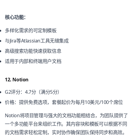
核心功能：
多样化需求的可定制模板
与Jira等Atlassian工具无缝集成
高级搜索功能快速获取信息
适用于内部和终端用户文档
12. Notion
G2评分：4.7分（满分5分）
价格：提供免费选项，套餐起价为每月10美元/100个席位
Notion将项目管理与强大的文档功能相结合，为团队提供了
一个多功能平台来组织工作。其内容块和模板可以根据不同
的文档需求轻松定制，实时协作确保团队保持同步和高效。