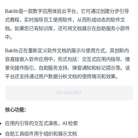
Baklib是一款数字应用体验云平台，它可通过创建分步引导
式教程，实时指导员工使用软件，从而形成动态的软件文
档。如果您已有知识库，还可将文档展示在自助服务小部件
中。
Baklib正在重新定义软件文档的展示与使用方式，其创新内
容直接嵌入软件应用中，形式包括：交互式应用内指导、情
景化操作指引、自助服务支持、弹窗通知和标记提示等。该
平台还支持通过用户数据分析文档的使用情况和效果。
图片资源已删除
核心功能：
应用内引导的交互式演练，AI 检索
自助工具组件用于组织和展示文档