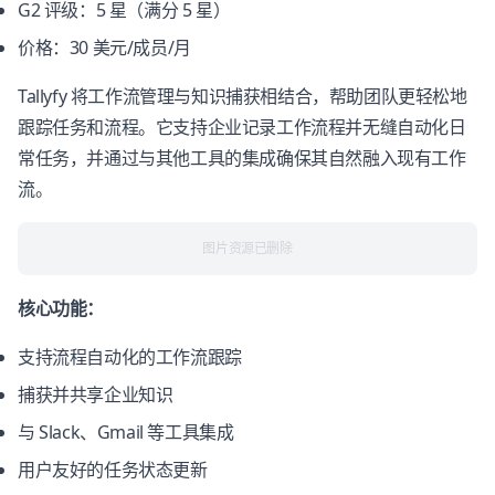
G2 评级：5 星（满分 5 星）
价格：30 美元/成员/月
Tallyfy 将工作流管理与知识捕获相结合，帮助团队更轻松地
跟踪任务和流程。它支持企业记录工作流程并无缝自动化日
常任务，并通过与其他工具的集成确保其自然融入现有工作
流。
图片资源已删除
核心功能：
支持流程自动化的工作流跟踪
捕获并共享企业知识
与 Slack、Gmail 等工具集成
用户友好的任务状态更新