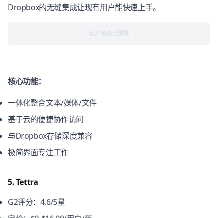
Dropbox的无缝集成让现有用户能快速上手。
图片资源已删除
核心功能：
一体化整合文本/媒体/文件
基于云的便捷协作访问
与Dropbox存储深度兼容
极简界面专注工作
5. Tettra
G2评分：4.6/5星