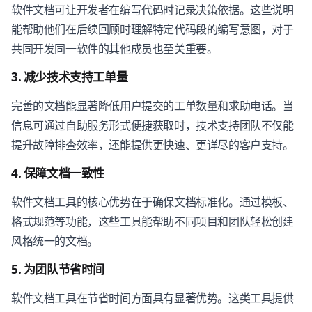
软件文档可让开发者在编写代码时记录决策依据。这些说明
能帮助他们在后续回顾时理解特定代码段的编写意图，对于
共同开发同一软件的其他成员也至关重要。
3. 减少技术支持工单量
完善的文档能显著降低用户提交的工单数量和求助电话。当
信息可通过自助服务形式便捷获取时，技术支持团队不仅能
提升故障排查效率，还能提供更快速、更详尽的客户支持。
4. 保障文档一致性
软件文档工具的核心优势在于确保文档标准化。通过模板、
格式规范等功能，这些工具能帮助不同项目和团队轻松创建
风格统一的文档。
5. 为团队节省时间
软件文档工具在节省时间方面具有显著优势。这类工具提供