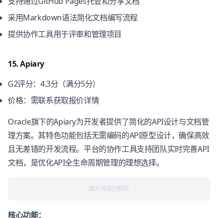
支持通过GitHub Pages托管和分享文档
采用Markdown语法简化文档编写流程
提供协作工具用于评审和管理项目
15. Apiary
G2评分：4.3分（满分5分）
价格：需联系获取报价详情
Oracle旗下的Apiary为开发者提供了简化的API设计与文档管
理方案。其特色功能包括无需编码的API原型设计，确保高效
且无差错的开发流程。平台的协作工具支持团队实时完善API
文档，是优化API全生命周期管理的理想选择。
图片资源已删除
核心功能：