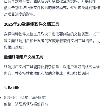
在共享云端平台，团队成员可以轻松查阅资料、开展协作，
彻底告别传统纸质文件传递的低效模式，避免这类耗时操作
对项目进度的影响。
2025年20款最佳软件文档工具
选择何种软件文档工具取决于您需要创建的文档类型。以下
是面向终端用户和开发者的20款最佳软件文档工具清单，助
您做出选择：
最佳终端用户文档工具
终端用户文档工具能简化复杂信息，以用户友好的格式呈现
内容，并支持搜索功能和帮助台集成，实现轻松访问。
1. Baklib
G2评分：4.6星（满分5星）
价格：请联系获取报价详情