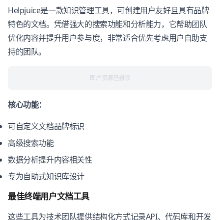
Helpjuice是一款知识管理工具，可创建用户友好且具有品牌
特色的文档。凭借强大的搜索功能和分析能力，它帮助团队
优化内容并提升用户参与度，非常适合优先考虑用户自助支
持的团队。
图片资源已删除
核心功能：
可自定义文档品牌标识
高级搜索功能
数据分析提升内容相关性
专为自助式知识库设计
最佳终端用户文档工具
这些工具为技术团队提供结构化方式记录API、代码库和开发