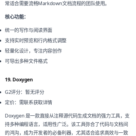
常适合需要流畅Markdown文档流程的团队使用。
核心功能：
统一的写作与阅读界面
支持实时预览和行内格式调整
轻量化设计，专注内容创作
可导出多种文件格式
19. Doxygen
G2评分：暂无评分
定价：需联系获取详情
Doxygen 是一款直接从注释源代码生成文档的强力工具，支
持多种编程语言，适用性广泛。该工具弥合了代码与文档间
的鸿沟，成为开发者的必备利器，尤其适合追求高效与一致