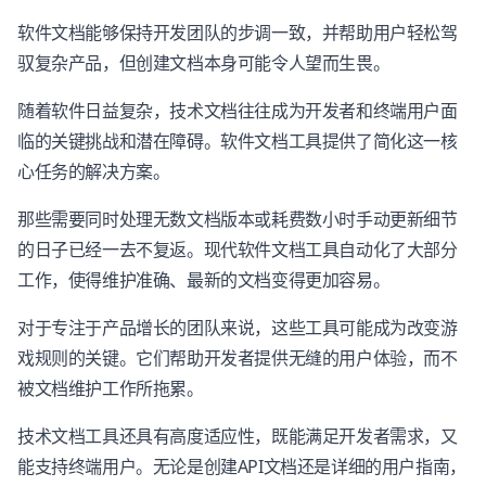
软件文档能够保持开发团队的步调一致，并帮助用户轻松驾
驭复杂产品，但创建文档本身可能令人望而生畏。
随着软件日益复杂，技术文档往往成为开发者和终端用户面
临的关键挑战和潜在障碍。软件文档工具提供了简化这一核
心任务的解决方案。
那些需要同时处理无数文档版本或耗费数小时手动更新细节
的日子已经一去不复返。现代软件文档工具自动化了大部分
工作，使得维护准确、最新的文档变得更加容易。
对于专注于产品增长的团队来说，这些工具可能成为改变游
戏规则的关键。它们帮助开发者提供无缝的用户体验，而不
被文档维护工作所拖累。
技术文档工具还具有高度适应性，既能满足开发者需求，又
能支持终端用户。无论是创建API文档还是详细的用户指南，