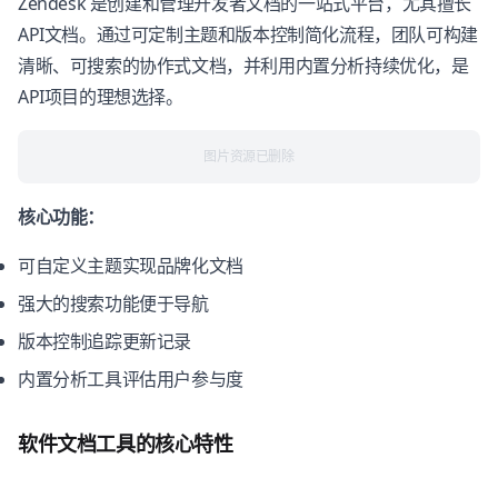
Zendesk 是创建和管理开发者文档的一站式平台，尤其擅长
API文档。通过可定制主题和版本控制简化流程，团队可构建
清晰、可搜索的协作式文档，并利用内置分析持续优化，是
API项目的理想选择。
图片资源已删除
核心功能：
可自定义主题实现品牌化文档
强大的搜索功能便于导航
版本控制追踪更新记录
内置分析工具评估用户参与度
软件文档工具的核心特性