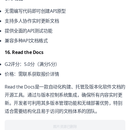
无需编写代码即可创建API原型
支持多人协作实时更新文档
提供全面的API测试功能
兼容多种API文档格式
16. Read the Docs
G2评分：5.0分（满分5分）
价格：需联系获取报价详情
Read the Docs是一款自动化构建、托管及版本化软件文档的
开源工具。通过与版本控制系统集成，确保所有内容实时更
新。开发者可利用其多版本管理功能和无缝部署优势，特别
适合需要结构化且易于访问的文档体系的团队。
图片资源已删除