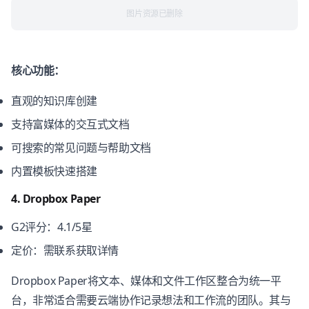
图片资源已删除
核心功能：
直观的知识库创建
支持富媒体的交互式文档
可搜索的常见问题与帮助文档
内置模板快速搭建
4. Dropbox Paper
G2评分：4.1/5星
定价：需联系获取详情
Dropbox Paper将文本、媒体和文件工作区整合为统一平
台，非常适合需要云端协作记录想法和工作流的团队。其与