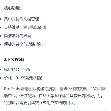
核心功能：
集中式协作文档管理
支持维基、笔记和知识库
简洁友好的界面
便捷的共享与追踪功能
3. ProProfs
G2 评分：4.5/5
价格：0-199美元/月起
ProProfs 帮助团队构建可搜索、富媒体化的文档、FAQ和帮
助中心。通过视频、信息图等多媒体工具提升内容吸引力，
特别适合需要创建交互式用户文档的团队。