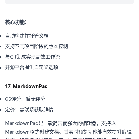
核心功能：
自动构建并托管文档
支持不同项目阶段的版本控制
与Git集成实现高效工作流
开源平台提供自定义选项
17. MarkdownPad
G2评分：暂无评分
定价：需联系获取详情
MarkdownPad是一款简洁而强大的编辑器，支持以
Markdown格式创建文档。其实时预览功能能有效提升编辑