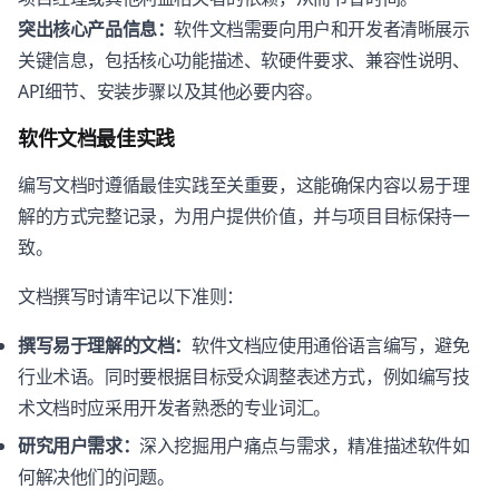
突出核心产品信息：
软件文档需要向用户和开发者清晰展示
关键信息，包括核心功能描述、软硬件要求、兼容性说明、
API细节、安装步骤以及其他必要内容。
软件文档最佳实践
编写文档时遵循最佳实践至关重要，这能确保内容以易于理
解的方式完整记录，为用户提供价值，并与项目目标保持一
致。
文档撰写时请牢记以下准则：
撰写易于理解的文档：
软件文档应使用通俗语言编写，避免
行业术语。同时要根据目标受众调整表述方式，例如编写技
术文档时应采用开发者熟悉的专业词汇。
研究用户需求：
深入挖掘用户痛点与需求，精准描述软件如
何解决他们的问题。