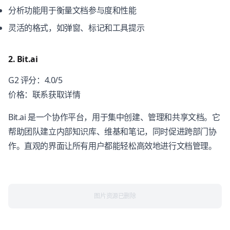
分析功能用于衡量文档参与度和性能
灵活的格式，如弹窗、标记和工具提示
2. Bit.ai
G2 评分：4.0/5
价格：联系获取详情
Bit.ai 是一个协作平台，用于集中创建、管理和共享文档。它
帮助团队建立内部知识库、维基和笔记，同时促进跨部门协
作。直观的界面让所有用户都能轻松高效地进行文档管理。
图片资源已删除