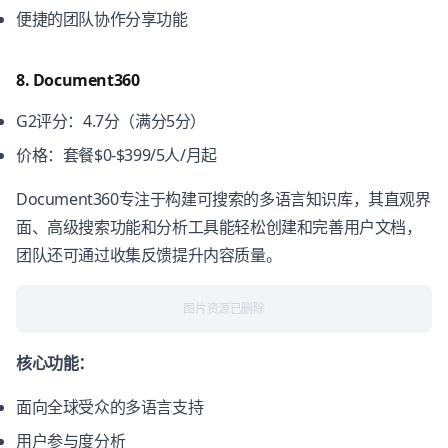
便捷的团队协作分享功能
8. Document360
G2评分：4.7分（满分5分）
价格：套餐$0-$399/5人/月起
Document360专注于构建可搜索的多语言知识库，其直观界
面、高级搜索功能和分析工具能轻松创建和完善用户文档，
团队还可通过收集反馈提升内容质量。
图片资源已删除
核心功能：
面向全球受众的多语言支持
用户参与度分析