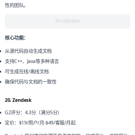
性的团队。
图片资源已删除
核心功能：
从源代码自动生成文档
支持C++、Java等多种语言
可生成在线/离线文档
确保代码与文档的一致性
20. Zendesk
G2评分：4.3分（满分5分）
定价：$19/用户/月-$49/客服/月起