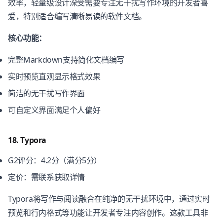
效率，轻量级设计深受需要专注无干扰写作环境的开发者喜
爱，特别适合编写清晰易读的软件文档。
核心功能：
完整Markdown支持简化文档编写
实时预览直观显示格式效果
简洁的无干扰写作界面
可自定义界面满足个人偏好
18. Typora
G2评分：4.2分（满分5分）
定价：需联系获取详情
Typora将写作与阅读融合在纯净的无干扰环境中，通过实时
预览和行内格式等功能让开发者专注内容创作。这款工具非