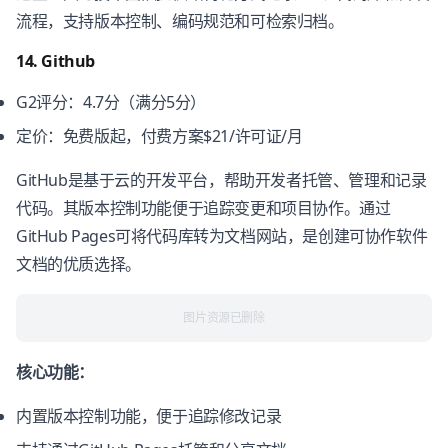
流程，支持版本控制、编码规范和可检索归档。
14. Github
G2评分：4.7分（满分5分）
定价：免费版起，付费方案$21/许可证/月
GitHub是基于云的开发平台，帮助开发者托管、管理和记录
代码。其版本控制功能便于追踪变更和项目协作。通过
GitHub Pages可将代码库转为文档网站，是创建可协作软件
文档的优质选择。
图片资源已删除
核心功能：
内置版本控制功能，便于追踪修改记录