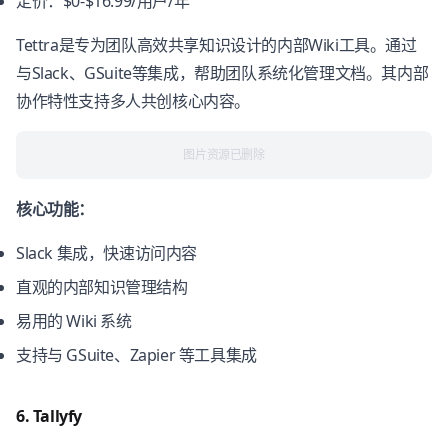
定价：$0-$16.99/用户/年
Tettra是专为团队高效共享知识设计的内部Wiki工具。通过
与Slack、GSuite等集成，帮助团队系统化管理文档。其内部
协作特性支持多人共创核心内容。
图片资源已删除
核心功能：
Slack 集成，快速访问内容
直观的内部知识管理结构
易用的 Wiki 系统
支持与 GSuite、Zapier 等工具集成
6. Tallyfy