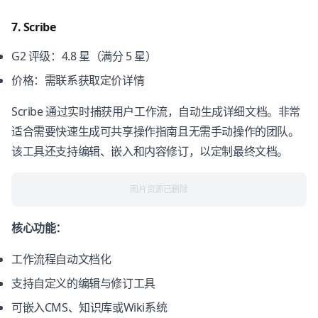
7. Scribe
G2 评级：4.8 星（满分 5 星）
价格：需联系获取定价详情
Scribe 通过实时捕获用户工作流，自动生成详细文档。非常
适合需要快速生成可共享操作指南且无需手动操作的团队。
该工具还支持编辑、嵌入和内容修订，以定制最终文档。
图片资源已删除
核心功能：
工作流程自动文档化
支持自定义的编辑与修订工具
可嵌入CMS、知识库或Wiki系统