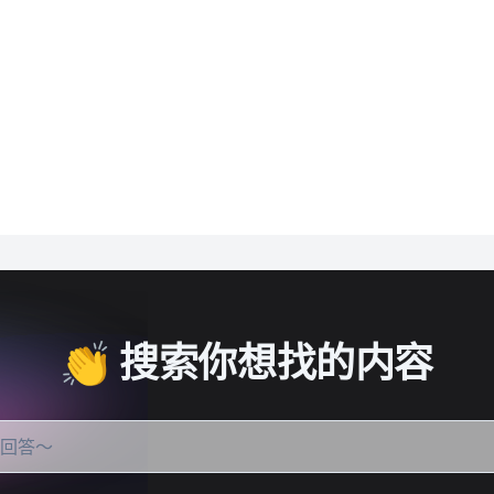
👏 搜索你想找的内容