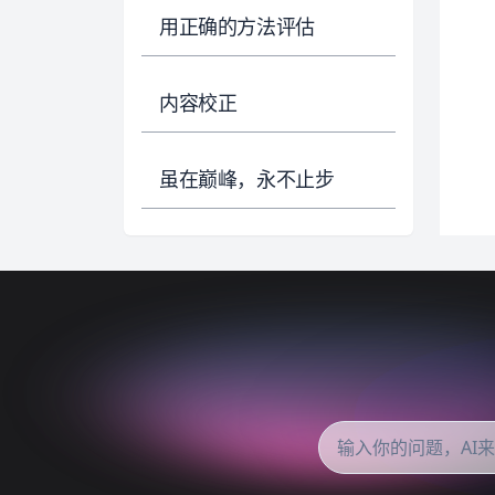
用正确的方法评估
内容校正
虽在巅峰，永不止步