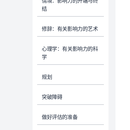
情境：影响力的开端与终
结
修辞：有关影响力的艺术
心理学：有关影响力的科
学
规划
突破障碍
做好评估的准备