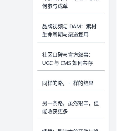
何参与成单
品牌视频与 DAM：素材
生命周期与渠道复用
社区口碑与官方叙事：
UGC 与 CMS 如何共存
同样的路，一样的结果
另一条路，虽然艰辛，但
能收获更多